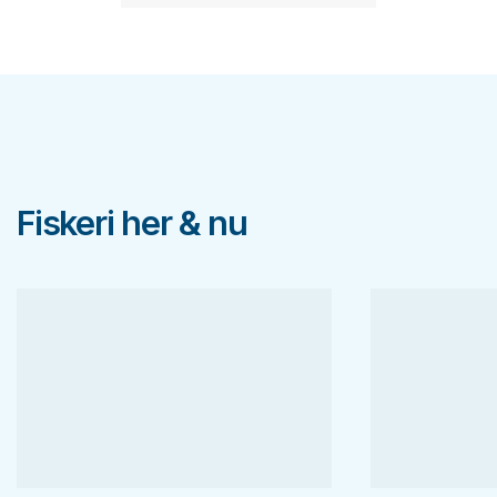
Fiskeri her & nu