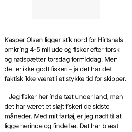
Kasper Olsen ligger stik nord for Hirtshals
omkring 4-5 mil ude og fisker efter torsk
og rødspætter torsdag formiddag. Men
det er ikke godt fiskeri – ja det har det
faktisk ikke været i et stykke tid for skipper.
– Jeg fisker her inde tæt under land, men
det har været et sløjt fiskeri de sidste
måneder. Med mit fartøj, er jeg nødt til at
ligge herinde og finde læ. Det har blæst