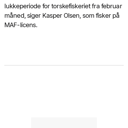
lukkeperiode for torskefiskeriet fra februar
måned, siger Kasper Olsen, som fisker på
MAF-licens.