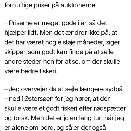
fornuftige priser på auktionerne.
– Priserne er meget gode i år, så det
hjælper lidt. Men det ændrer ikke på, at
det har været nogle sløje måneder, siger
skipper, som godt kan finde på at sejle
andre steder hen for at se, om der skulle
være bedre fiskeri.
– Jeg overvejer da at sejle længere sydpå
– ned i Østersøen for jeg hører, at der
skulle være et godt fiskeri efter rødspætter
og torsk. Men det er jo en lang tur, når jeg
er alene om bord, og så er der også