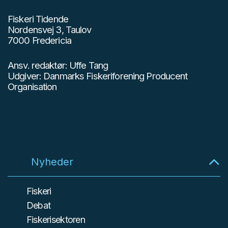
Fiskeri Tidende
Nordensvej 3, Taulov
7000 Fredericia
Ansv. redaktør: Uffe Tang
Udgiver: Danmarks Fiskeriforening Producent
Organisation
Nyheder
Fiskeri
Debat
Fiskerisektoren