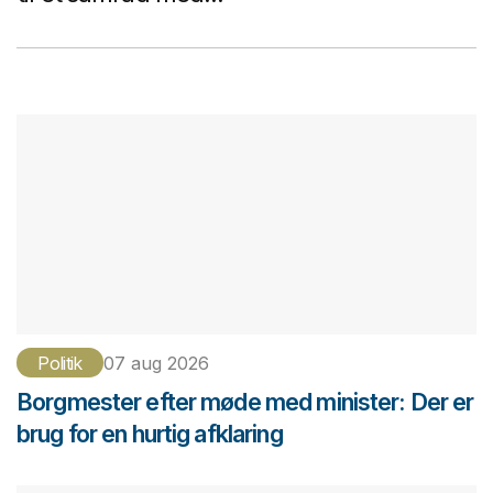
Politik
07 aug 2026
Borgmester efter møde med minister: Der er
brug for en hurtig afklaring