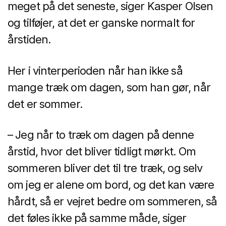
meget på det seneste, siger Kasper Olsen
og tilføjer, at det er ganske normalt for
årstiden.
Her i vinterperioden når han ikke så
mange træk om dagen, som han gør, når
det er sommer.
– Jeg når to træk om dagen på denne
årstid, hvor det bliver tidligt mørkt. Om
sommeren bliver det til tre træk, og selv
om jeg er alene om bord, og det kan være
hårdt, så er vejret bedre om sommeren, så
det føles ikke på samme måde, siger