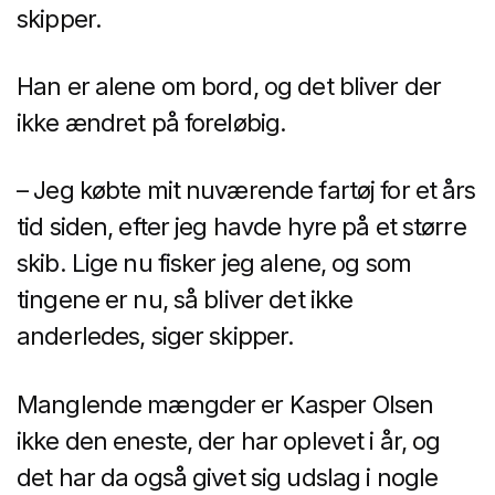
skipper.
Han er alene om bord, og det bliver der
ikke ændret på foreløbig.
– Jeg købte mit nuværende fartøj for et års
tid siden, efter jeg havde hyre på et større
skib. Lige nu fisker jeg alene, og som
tingene er nu, så bliver det ikke
anderledes, siger skipper.
Manglende mængder er Kasper Olsen
ikke den eneste, der har oplevet i år, og
det har da også givet sig udslag i nogle