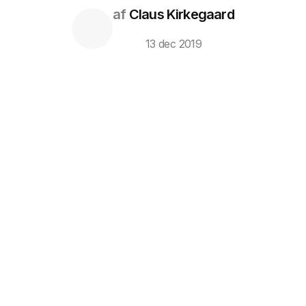
af
Claus Kirkegaard
13 dec 2019