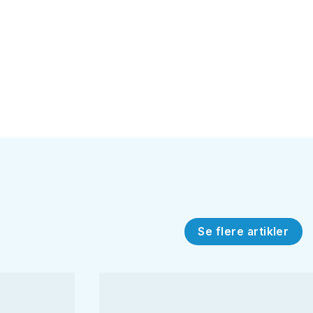
Se flere artikler