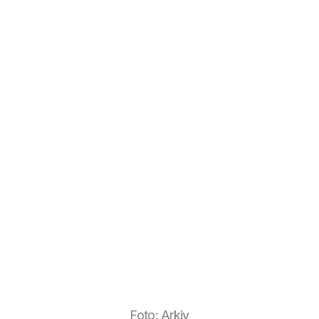
Foto: Arkiv