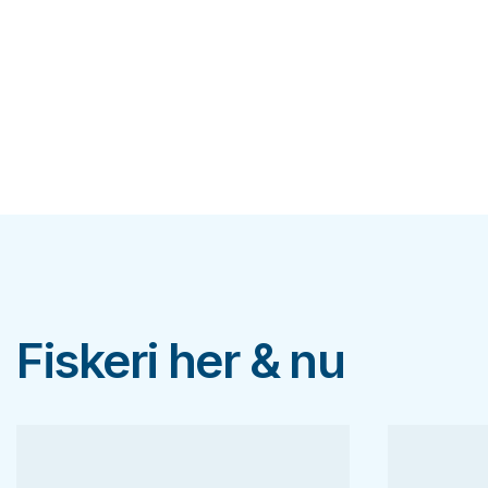
Fiskeri her & nu