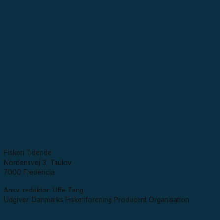
Fiskeri Tidende
Nordensvej 3, Taulov
7000 Fredericia
Ansv. redaktør: Uffe Tang
Udgiver: Danmarks Fiskeriforening Producent Organisation