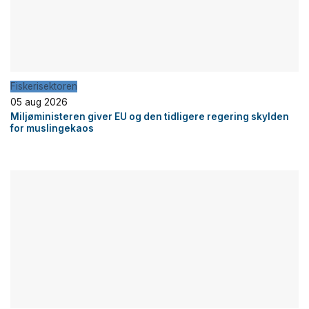
Fiskerisektoren
05 aug 2026
Miljøministeren giver EU og den tidligere regering skylden
for muslingekaos