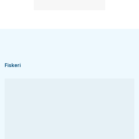
Fiskeri