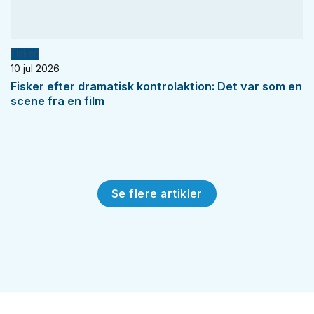
Fiskeri
10 jul 2026
Fisker efter dramatisk kontrolaktion: Det var som en
scene fra en film
Se flere artikler