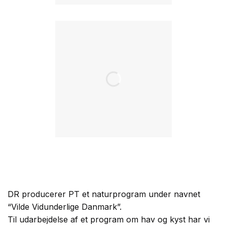
DR producerer PT et naturprogram under navnet
“Vilde Vidunderlige Danmark”.
Til udarbejdelse af et program om hav og kyst har vi