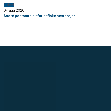
Fiskeri
04 aug 2026
André pantsatte alt for at fiske hesterejer