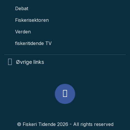
Debat
Fiskerisektoren
Verden
fiskeritidende TV
Øvrige links
© Fiskeri Tidende 2026 - All rights reserved