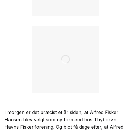
I morgen er det præcist et år siden, at Alfred Fisker
Hansen blev valgt som ny formand hos Thyborøn
Havns Fiskeriforening. Og blot få dage efter, at Alfred