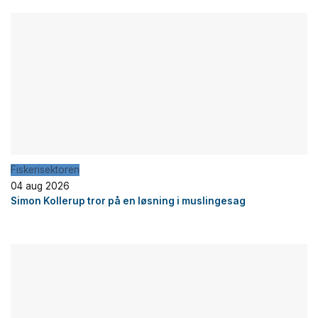
Fiskerisektoren
04 aug 2026
Simon Kollerup tror på en løsning i muslingesag