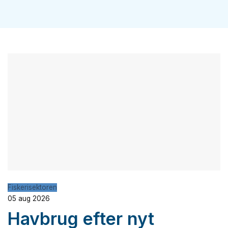
Fiskerisektoren
05 aug 2026
Havbrug efter nyt