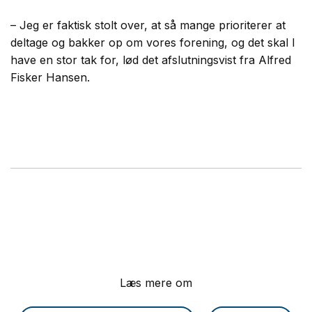
– Jeg er faktisk stolt over, at så mange prioriterer at
deltage og bakker op om vores forening, og det skal I
have en stor tak for, lød det afslutningsvist fra Alfred
Fisker Hansen.
Læs mere om