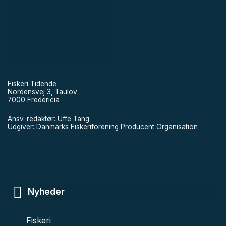
Fiskeri Tidende
Nordensvej 3, Taulov
7000 Fredericia
Ansv. redaktør: Uffe Tang
Udgiver: Danmarks Fiskeriforening Producent Organisation
Nyheder
Fiskeri