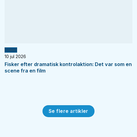
Fiskeri
10 jul 2026
Fisker efter dramatisk kontrolaktion: Det var som en
scene fra en film
Se flere artikler