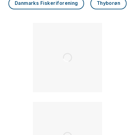
Danmarks Fiskeriforening
Thyborøn