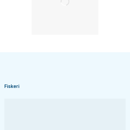
Fiskeri