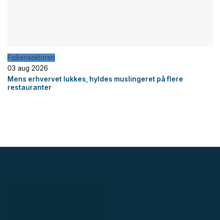
Fiskerisektoren
03 aug 2026
Mens erhvervet lukkes, hyldes muslingeret på flere
restauranter