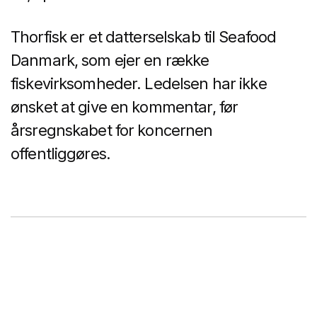
Thorfisk er et datterselskab til Seafood
Danmark, som ejer en række
fiskevirksomheder. Ledelsen har ikke
ønsket at give en kommentar, før
årsregnskabet for koncernen
offentliggøres.