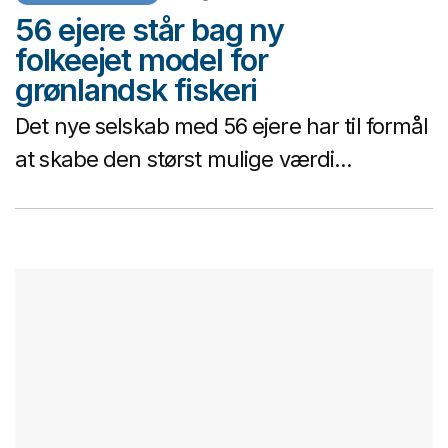
56 ejere står bag ny
folkeejet model for
grønlandsk fiskeri
Det nye selskab med 56 ejere har til formål
at skabe den størst mulige værdi...