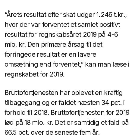
“Årets resultat efter skat udgør 1.246 t.kr.,
hvor der var forventet et samlet positivt
resultat for regnskabsåret 2019 på 4-6
mio. kr. Den primære årsag til det
forringede resultat er en lavere
omsætning end forventet,” kan man læse i
regnskabet for 2019.
Bruttofortjenesten har oplevet en kraftig
tilbagegang og er faldet næsten 34 pct. i
forhold til 2018. Bruttofortjenesten for 2019
lød på 18 mio. kr. Det er samtidig et fald på
66,5 pct. over de seneste fem år.