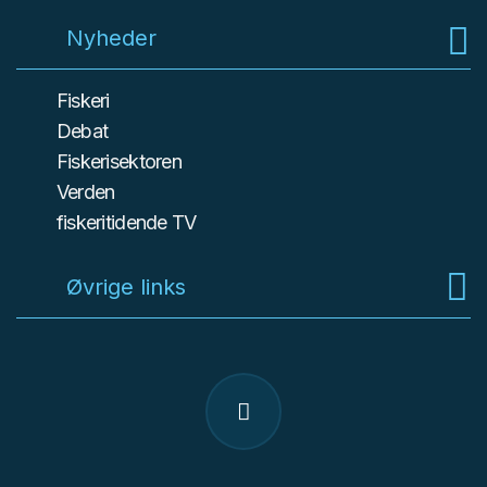
Nyheder
Fiskeri
Debat
Fiskerisektoren
Verden
fiskeritidende TV
Øvrige links