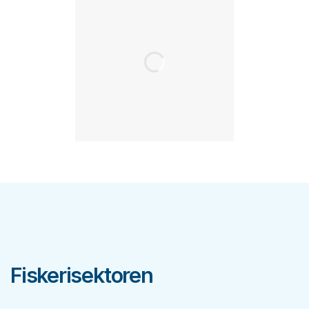
Fiskerisektoren