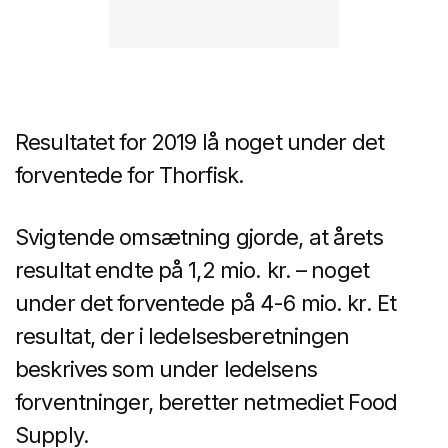
Resultatet for 2019 lå noget under det
forventede for Thorfisk.
Svigtende omsætning gjorde, at årets
resultat endte på 1,2 mio. kr. – noget
under det forventede på 4-6 mio. kr. Et
resultat, der i ledelsesberetningen
beskrives som under ledelsens
forventninger, beretter netmediet Food
Supply.