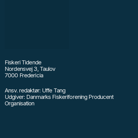
Fiskeri Tidende
Nordensvej 3, Taulov
7000 Fredericia
Ansv. redaktør: Uffe Tang
Udgiver: Danmarks Fiskeriforening Producent
Organisation