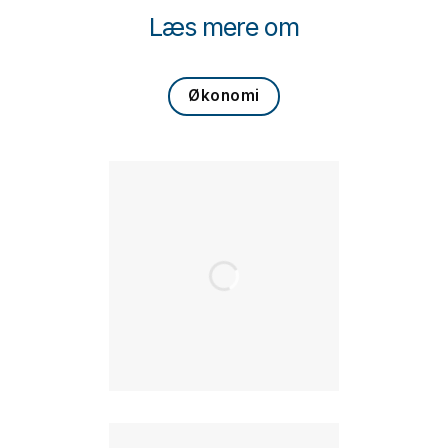
Læs mere om
Økonomi