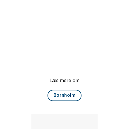
Læs mere om
Bornholm