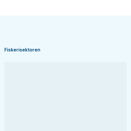
Fiskerisektoren