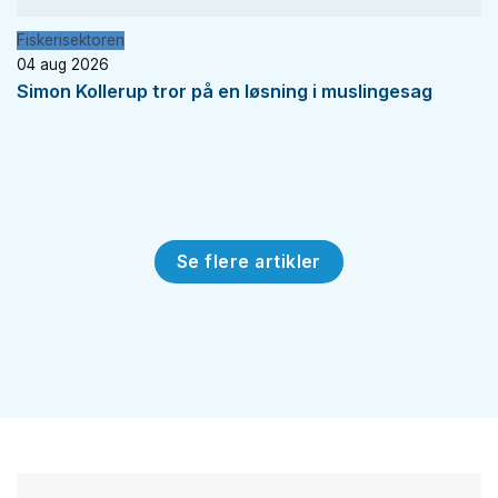
Fiskerisektoren
04 aug 2026
Simon Kollerup tror på en løsning i muslingesag
Se flere artikler