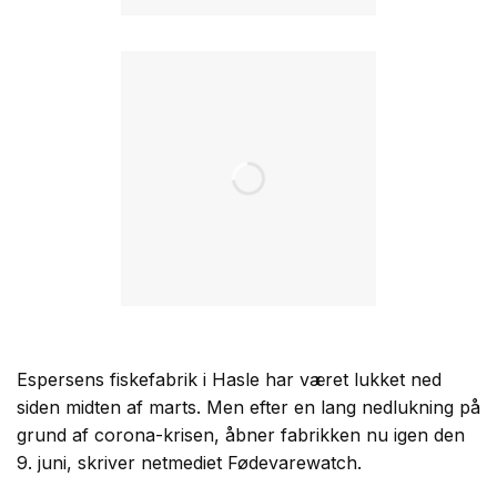
Espersens fiskefabrik i Hasle har været lukket ned
siden midten af marts. Men efter en lang nedlukning på
grund af corona-krisen, åbner fabrikken nu igen den
9. juni, skriver netmediet Fødevarewatch.