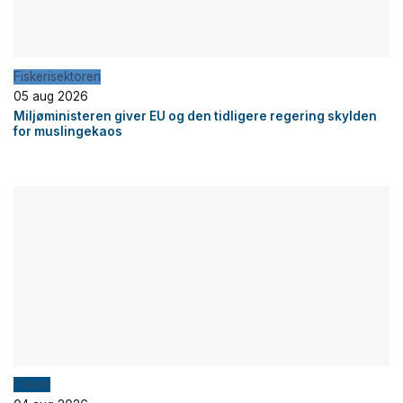
Fiskerisektoren
05 aug 2026
Miljøministeren giver EU og den tidligere regering skylden
for muslingekaos
Fiskeri