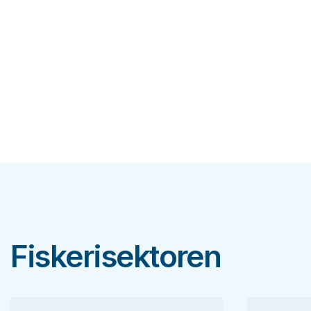
Fiskerisektoren