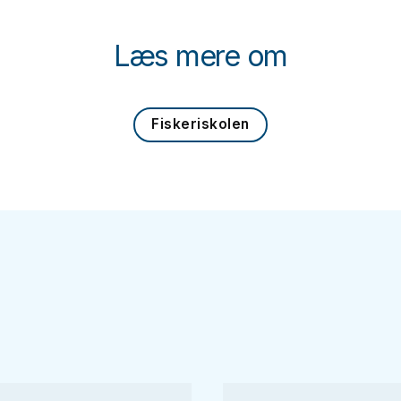
Læs mere om
Fiskeriskolen