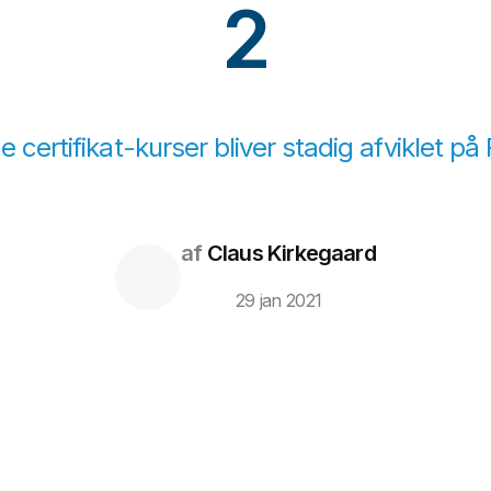
2
e certifikat-kurser bliver stadig afviklet på
af
Claus Kirkegaard
29 jan 2021