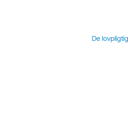
De lovpligtig