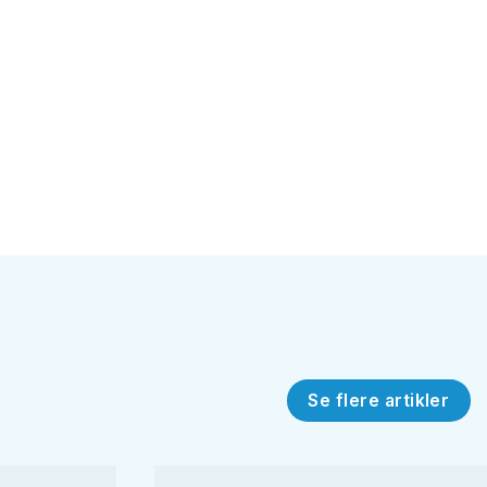
Se flere artikler