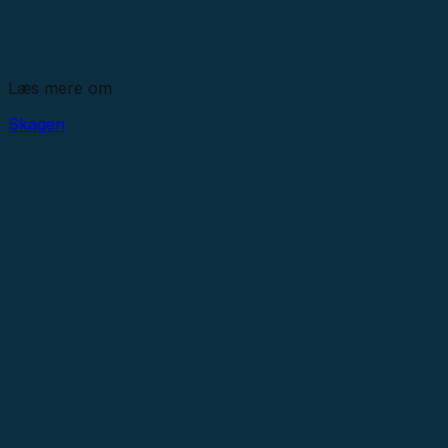
Læs mere om
Skagen