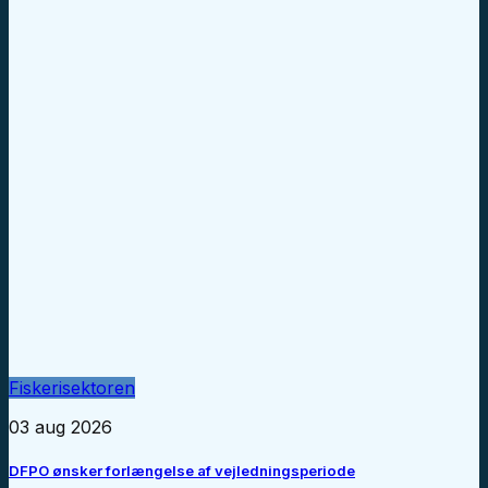
Fiskerisektoren
03 aug 2026
DFPO ønsker forlængelse af vejledningsperiode