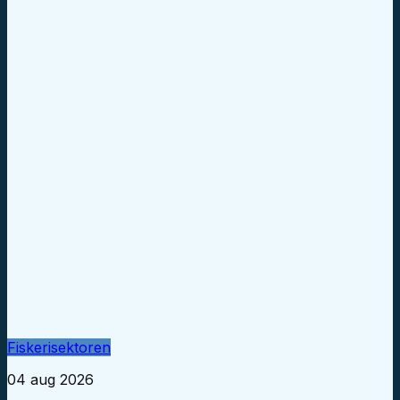
Fiskerisektoren
04 aug 2026