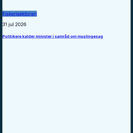
Fiskerisektoren
31 jul 2026
Politikere kalder minister i samråd om muslingesag