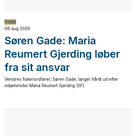
Politik
06 aug 2026
Søren Gade: Maria
Reumert Gjerding løber
fra sit ansvar
Venstres fiskeriordfører, Søren Gade, langer hårdt ud efter
miljøminister Maria Reumert Gjerding (SF)