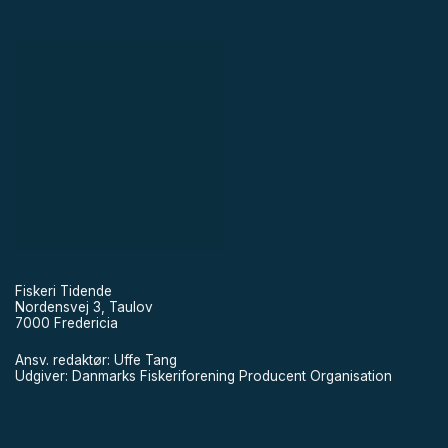
Fiskeri Tidende
Nordensvej 3, Taulov
7000 Fredericia
Ansv. redaktør: Uffe Tang
Udgiver: Danmarks Fiskeriforening Producent Organisation