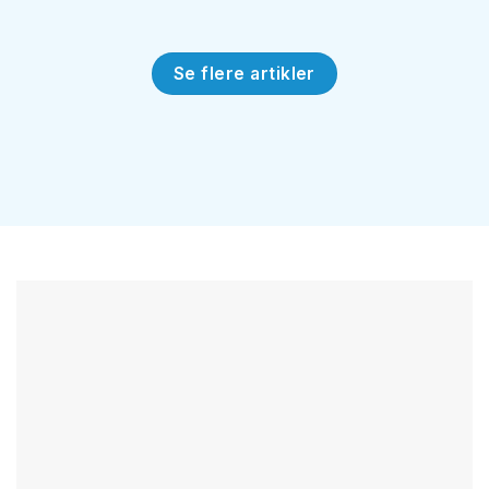
Se flere artikler