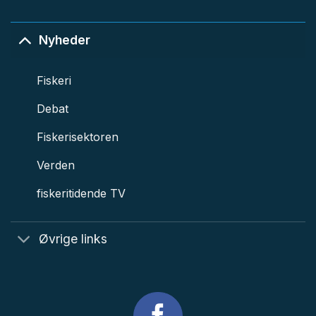
Nyheder
Fiskeri
Debat
Fiskerisektoren
Verden
fiskeritidende TV
Øvrige links