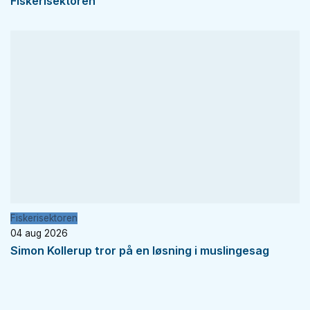
Fiskerisektoren
Fiskerisektoren
04 aug 2026
Simon Kollerup tror på en løsning i muslingesag