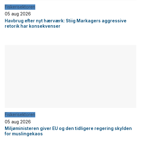
Fiskerisektoren
05 aug 2026
Havbrug efter nyt hærværk: Stiig Markagers aggressive
retorik har konsekvenser
Fiskerisektoren
05 aug 2026
Miljøministeren giver EU og den tidligere regering skylden
for muslingekaos