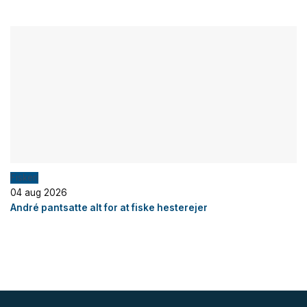
Fiskeri
04 aug 2026
André pantsatte alt for at fiske hesterejer