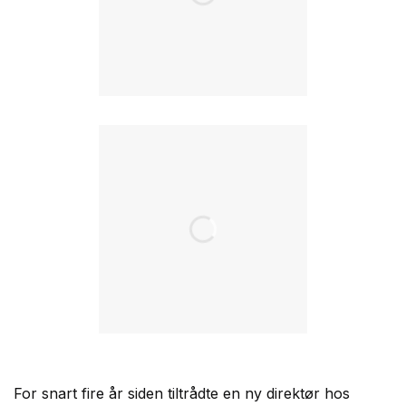
For snart fire år siden tiltrådte en ny direktør hos