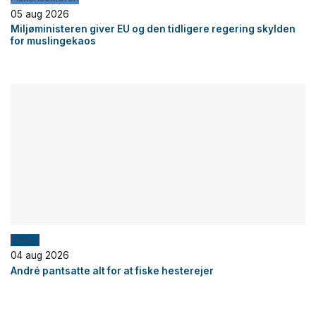
05 aug 2026
Miljøministeren giver EU og den tidligere regering skylden
for muslingekaos
Fiskeri
04 aug 2026
André pantsatte alt for at fiske hesterejer