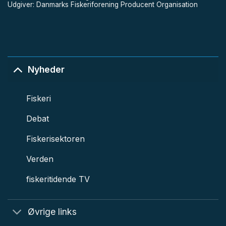
Udgiver: Danmarks Fiskeriforening Producent Organisation
Nyheder
Fiskeri
Debat
Fiskerisektoren
Verden
fiskeritidende TV
Øvrige links