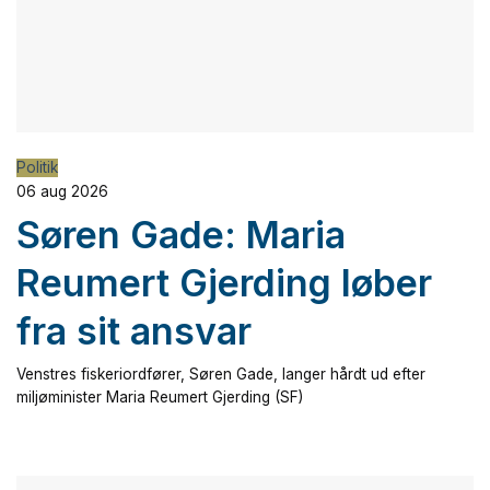
Politik
06 aug 2026
Søren Gade: Maria
Reumert Gjerding løber
fra sit ansvar
Venstres fiskeriordfører, Søren Gade, langer hårdt ud efter
miljøminister Maria Reumert Gjerding (SF)