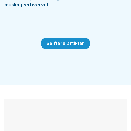
muslingeerhvervet
Se flere artikler