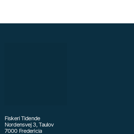
Fiskeri Tidende
Nordensvej 3, Taulov
7000 Fredericia