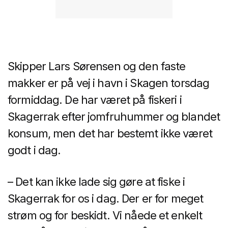
Skipper Lars Sørensen og den faste
makker er på vej i havn i Skagen torsdag
formiddag. De har været på fiskeri i
Skagerrak efter jomfruhummer og blandet
konsum, men det har bestemt ikke været
godt i dag.
– Det kan ikke lade sig gøre at fiske i
Skagerrak for os i dag. Der er for meget
strøm og for beskidt. Vi nåede et enkelt