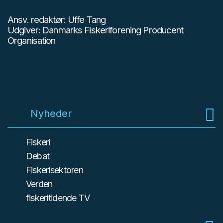
Ansv. redaktør: Uffe Tang
Udgiver: Danmarks Fiskeriforening Producent
Organisation
Nyheder
Fiskeri
Debat
Fiskerisektoren
Verden
fiskeritidende TV