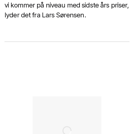
vi kommer på niveau med sidste års priser,
lyder det fra Lars Sørensen.