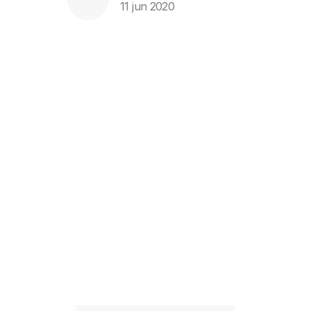
11 jun 2020