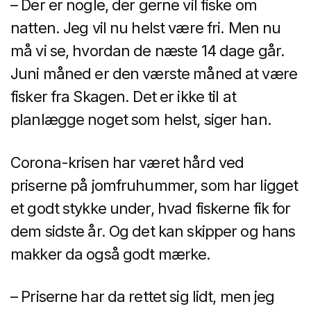
– Der er nogle, der gerne vil fiske om
natten. Jeg vil nu helst være fri. Men nu
må vi se, hvordan de næste 14 dage går.
Juni måned er den værste måned at være
fisker fra Skagen. Det er ikke til at
planlægge noget som helst, siger han.
Corona-krisen har været hård ved
priserne på jomfruhummer, som har ligget
et godt stykke under, hvad fiskerne fik for
dem sidste år. Og det kan skipper og hans
makker da også godt mærke.
– Priserne har da rettet sig lidt, men jeg