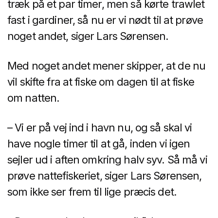
træk på et par timer, men så kørte trawlet
fast i gardiner, så nu er vi nødt til at prøve
noget andet, siger Lars Sørensen.
Med noget andet mener skipper, at de nu
vil skifte fra at fiske om dagen til at fiske
om natten.
– Vi er på vej ind i havn nu, og så skal vi
have nogle timer til at gå, inden vi igen
sejler ud i aften omkring halv syv. Så må vi
prøve nattefiskeriet, siger Lars Sørensen,
som ikke ser frem til lige præcis det.