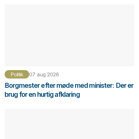
Politik
07 aug 2026
Borgmester efter møde med minister: Der er
brug for en hurtig afklaring