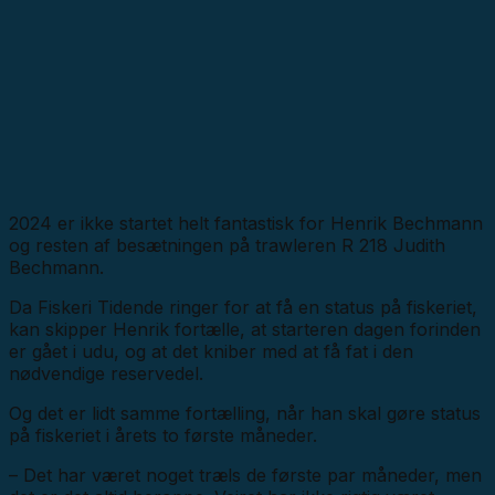
2024 er ikke startet helt fantastisk for Henrik Bechmann
og resten af besætningen på trawleren R 218 Judith
Bechmann.
Da Fiskeri Tidende ringer for at få en status på fiskeriet,
kan skipper Henrik fortælle, at starteren dagen forinden
er gået i udu, og at det kniber med at få fat i den
nødvendige reservedel.
Og det er lidt samme fortælling, når han skal gøre status
på fiskeriet i årets to første måneder.
– Det har været noget træls de første par måneder, men