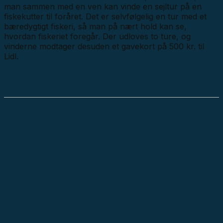
man sammen med en ven kan vinde en sejltur på en
fiskekutter til foråret. Det er selvfølgelig en tur med et
bæredygtigt fiskeri, så man på nært hold kan se,
hvordan fiskeriet foregår. Der udloves to ture, og
vinderne modtager desuden et gavekort på 500 kr. til
Lidl.