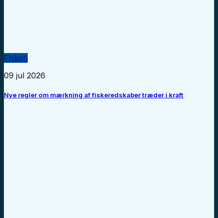
Fiskeri
09 jul 2026
Nye regler om mærkning af fiskeredskaber træder i kraft