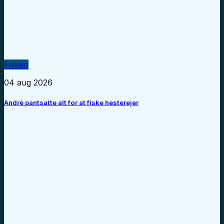
Fiskeri
04 aug 2026
André pantsatte alt for at fiske hesterejer