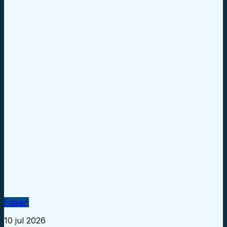
Fiskeri
10 jul 2026