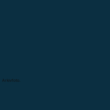
Arkivfoto.