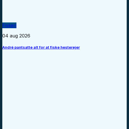
Fiskeri
04 aug 2026
André pantsatte alt for at fiske hesterejer