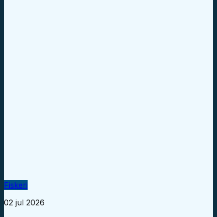
Fiskeri
02 jul 2026