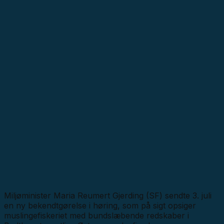
Miljøminister Maria Reumert Gjerding (SF) sendte 3. juli
en ny bekendtgørelse i høring, som på sigt opsiger
muslingefiskeriet med bundslæbende redskaber i