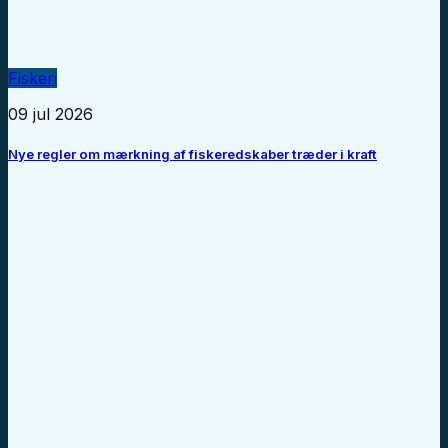
Fiskeri
09 jul 2026
Nye regler om mærkning af fiskeredskaber træder i kraft