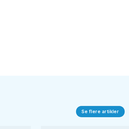
Se flere artikler