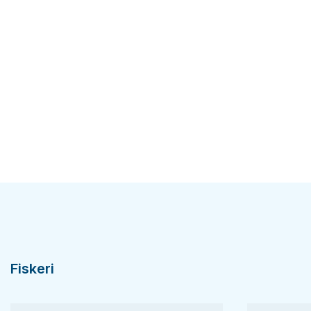
Fiskeri