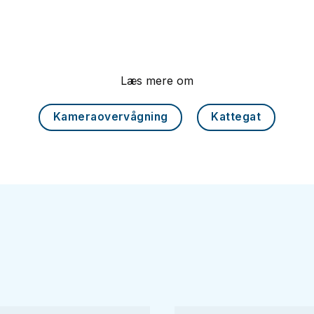
Læs mere om
Kameraovervågning
Kattegat