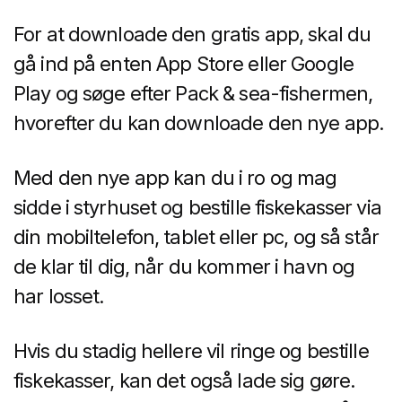
For at downloade den gratis app, skal du
gå ind på enten App Store eller Google
Play og søge efter Pack & sea-fishermen,
hvorefter du kan downloade den nye app.
Med den nye app kan du i ro og mag
sidde i styrhuset og bestille fiskekasser via
din mobiltelefon, tablet eller pc, og så står
de klar til dig, når du kommer i havn og
har losset.
Hvis du stadig hellere vil ringe og bestille
fiskekasser, kan det også lade sig gøre.