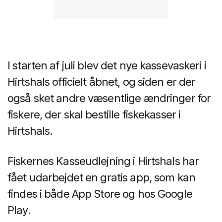
I starten af juli blev det nye kassevaskeri i
Hirtshals officielt åbnet, og siden er der
også sket andre væsentlige ændringer for
fiskere, der skal bestille fiskekasser i
Hirtshals.
Fiskernes Kasseudlejning i Hirtshals har
fået udarbejdet en gratis app, som kan
findes i både App Store og hos Google
Play.