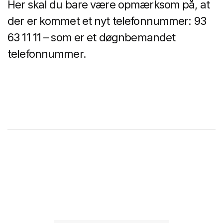
Her skal du bare være opmærksom på, at
der er kommet et nyt telefonnummer: 93
63 11 11 – som er et døgnbemandet
telefonnummer.