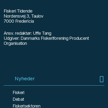
Fiskeri Tidende
Nordensvej 3, Taulov
7000 Fredericia
Ansv. redaktør: Uffe Tang
Udgiver: Danmarks Fiskeriforening Producent
Organisation
Nyheder
Fiskeri
Debat
Fiskerisektoren