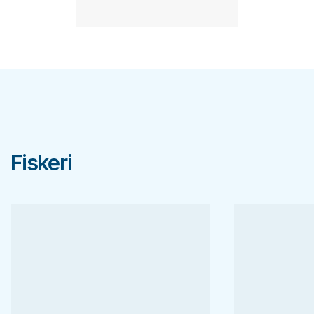
Fiskeri