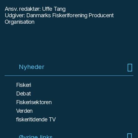
Ansv. redaktør: Uffe Tang
Udgiver: Danmarks Fiskeriforening Producent
Organisation
Nyheder
Fiskeri
Debat
Fiskerisektoren
Verden
fiskeritidende TV
Øvrige links