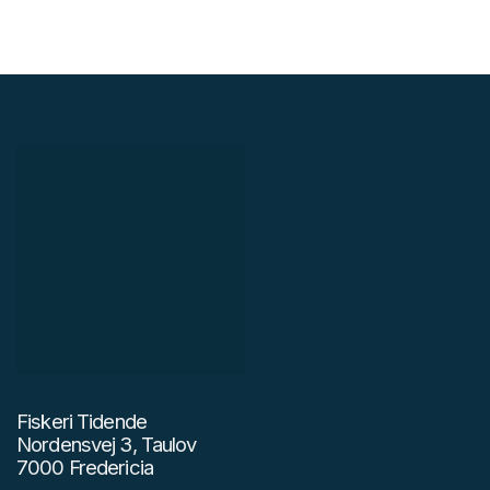
Fiskeri Tidende
Nordensvej 3, Taulov
7000 Fredericia