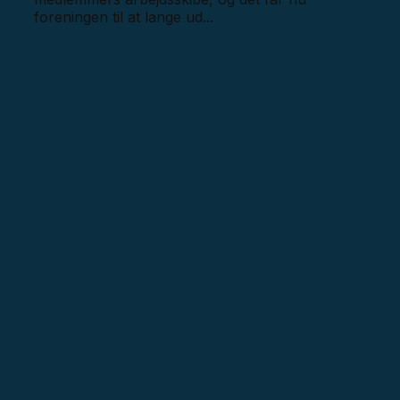
foreningen til at lange ud...