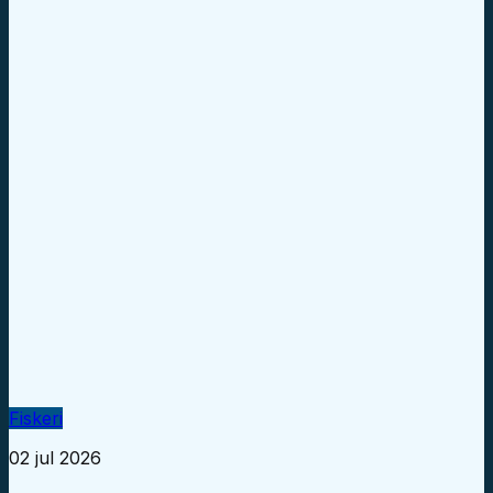
Fiskeri
02 jul 2026