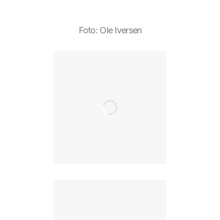
Foto: Ole Iversen