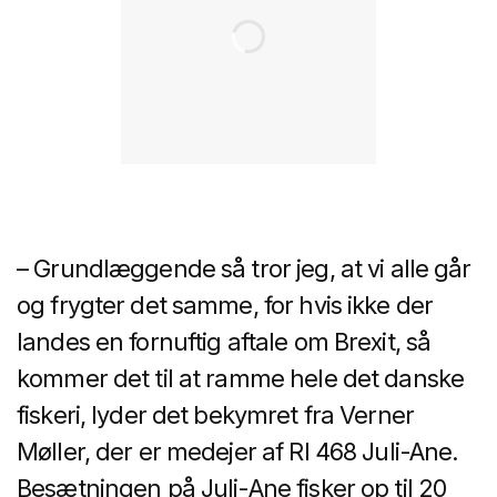
– Grundlæggende så tror jeg, at vi alle går
og frygter det samme, for hvis ikke der
landes en fornuftig aftale om Brexit, så
kommer det til at ramme hele det danske
fiskeri, lyder det bekymret fra Verner
Møller, der er medejer af RI 468 Juli-Ane.
Besætningen på Juli-Ane fisker op til 20