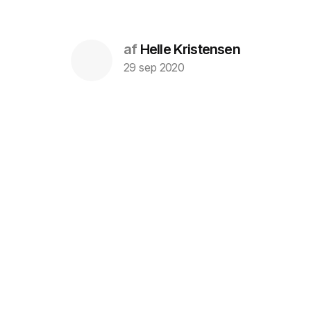
af
Helle Kristensen
29 sep 2020