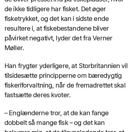
de ikke tidligere har fisket. Det øger
fisketrykket, og det kan i sidste ende
resultere i, at fiskebestandene bliver
påvirket negativt, lyder det fra Verner
Møller.
Han frygter yderligere, at Storbritannien vil
tilsidesætte principperne om bæredygtig
fiskeriforvaltning, når de fremadrettet skal
fastsætte deres kvoter.
– Englænderne tror, at de kan fange
dobbelt så mange fisk – og det kan