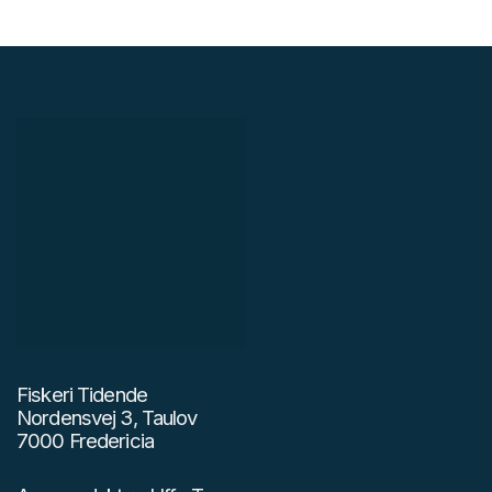
Fiskeri Tidende
Nordensvej 3, Taulov
7000 Fredericia