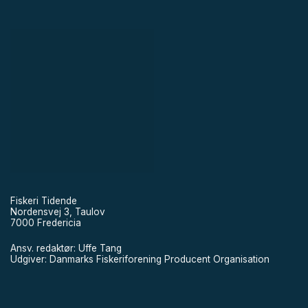
Fiskeri Tidende
Nordensvej 3, Taulov
7000 Fredericia
Ansv. redaktør: Uffe Tang
Udgiver: Danmarks Fiskeriforening Producent Organisation