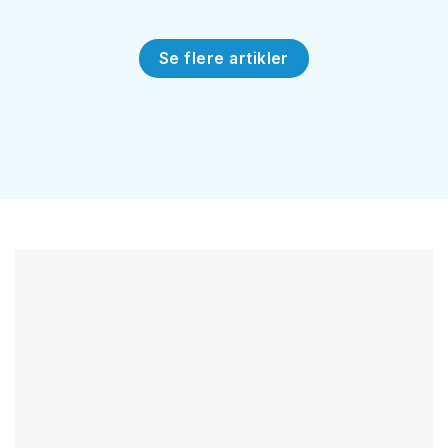
Se flere artikler