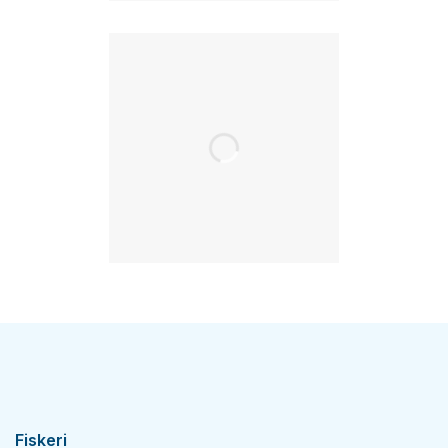
Fiskeri