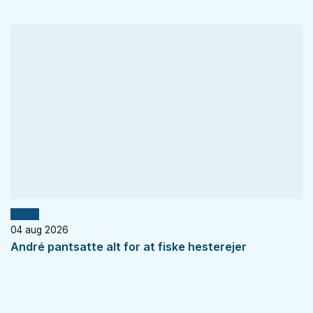
Fiskeri
04 aug 2026
André pantsatte alt for at fiske hesterejer