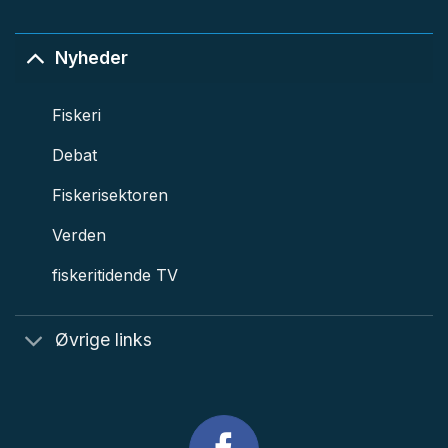
Nyheder
Fiskeri
Debat
Fiskerisektoren
Verden
fiskeritidende TV
Øvrige links