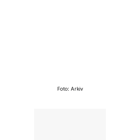
Foto: Arkiv