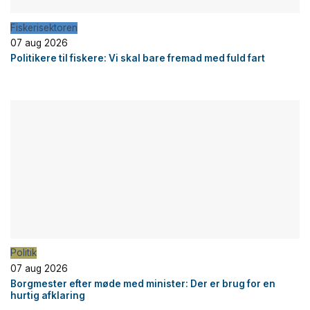
Fiskerisektoren
07 aug 2026
Politikere til fiskere: Vi skal bare fremad med fuld fart
Politik
07 aug 2026
Borgmester efter møde med minister: Der er brug for en
hurtig afklaring