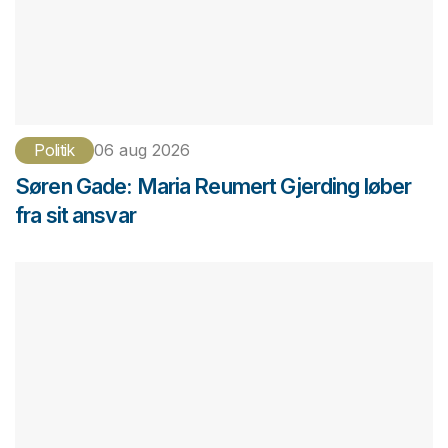
Politik
06 aug 2026
Søren Gade: Maria Reumert Gjerding løber
fra sit ansvar