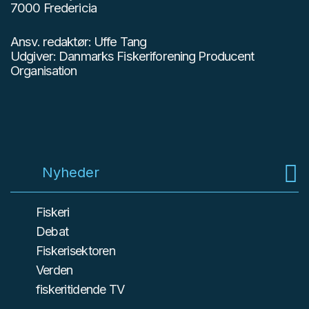
7000 Fredericia
Ansv. redaktør: Uffe Tang
Udgiver: Danmarks Fiskeriforening Producent
Organisation
Nyheder
Fiskeri
Debat
Fiskerisektoren
Verden
fiskeritidende TV