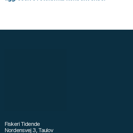
Fiskeri Tidende
Nordensvej 3, Taulov