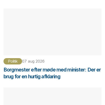
Politik
07 aug 2026
Borgmester efter møde med minister: Der er
brug for en hurtig afklaring