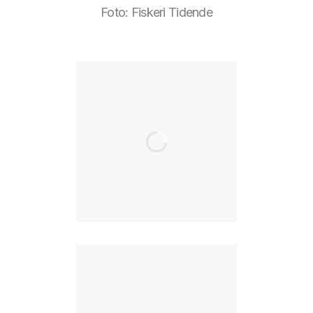
Foto: Fiskeri Tidende