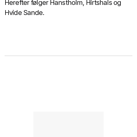
Herefter følger Hanstholm, Hirtshals og
Hvide Sande.