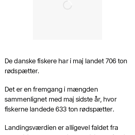
De danske fiskere har i maj landet 706 ton
rødspætter.
Det er en fremgang i mængden
sammenlignet med maj sidste år, hvor
fiskerne landede 633 ton rødspætter.
Landingsværdien er alligevel faldet fra