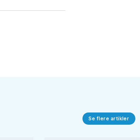
Se flere artikler