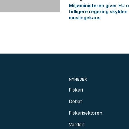
Miljøministeren giver EU 
tidligere regering skylden
muslingekaos
NYHEDER
Fiskeri
Debat
Fiskerisektoren
Verden