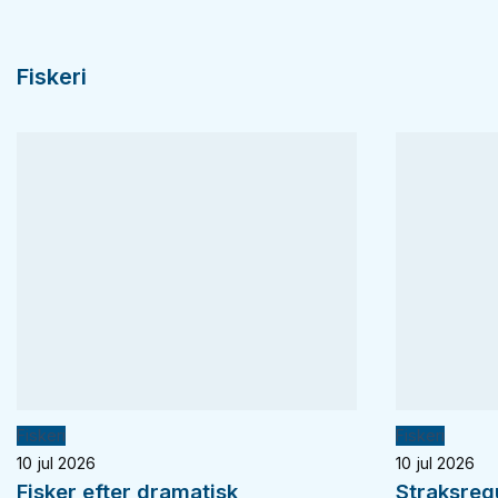
Fiskeri
Fiskeri
Fiskeri
10 jul 2026
10 jul 2026
Fisker efter dramatisk
Straksreg