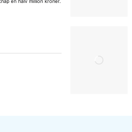
 knap en halv million kroner.