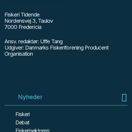
Fiskeri Tidende
Nordensvej 3, Taulov
7000 Fredericia
Ansv. redaktør: Uffe Tang
Udgiver: Danmarks Fiskeriforening Producent
Organisation
Nyheder
Fiskeri
Debat
Fiskerisektoren