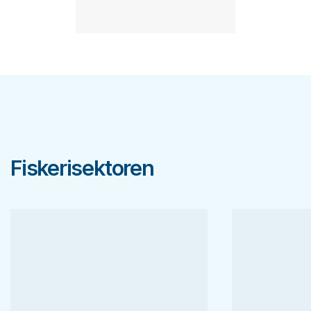
Fiskerisektoren