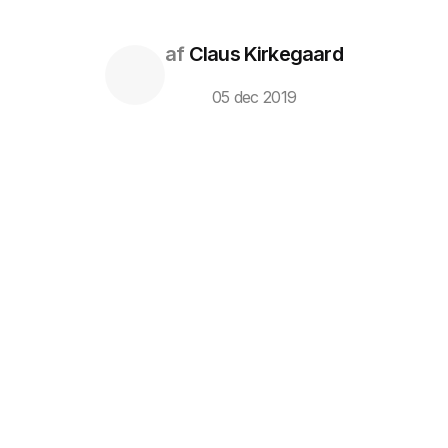
af
Claus Kirkegaard
05 dec 2019