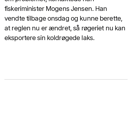
fiskeriminister Mogens Jensen. Han
vendte tilbage onsdag og kunne berette,
at reglen nu er ændret, så røgeriet nu kan
eksportere sin koldrøgede laks.