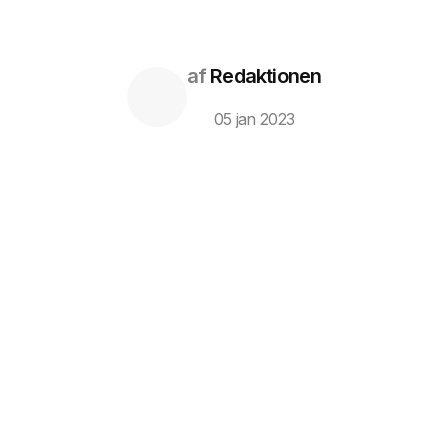
af
Redaktionen
05 jan 2023