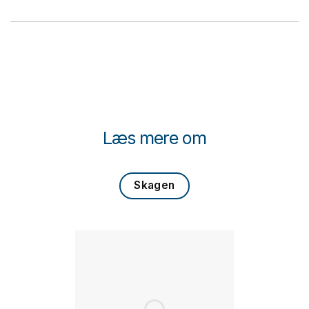
Læs mere om
Skagen