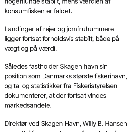
nogenlunde stabilt, mens værdien af
konsumfisken er faldet.
Landinger af rejer og jomfruhummere
ligger fortsat forholdsvis stabilt, både på
vægt og på værdi.
Således fastholder Skagen havn sin
position som Danmarks største fiskerihavn,
og tal og statistikker fra Fiskeristyrelsen
dokumenterer, at der fortsat vindes
markedsandele.
Direktør ved Skagen Havn, Willy B. Hansen