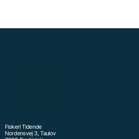
Fiskeri Tidende
Nordensvej 3, Taulov