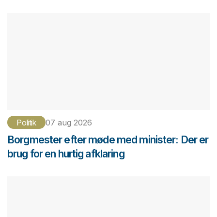
Politik
07 aug 2026
Borgmester efter møde med minister: Der er
brug for en hurtig afklaring