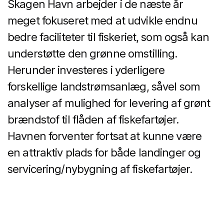
Skagen Havn arbejder i de næste år
meget fokuseret med at udvikle endnu
bedre faciliteter til fiskeriet, som også kan
understøtte den grønne omstilling.
Herunder investeres i yderligere
forskellige landstrømsanlæg, såvel som
analyser af mulighed for levering af grønt
brændstof til flåden af fiskefartøjer.
Havnen forventer fortsat at kunne være
en attraktiv plads for både landinger og
servicering/nybygning af fiskefartøjer.