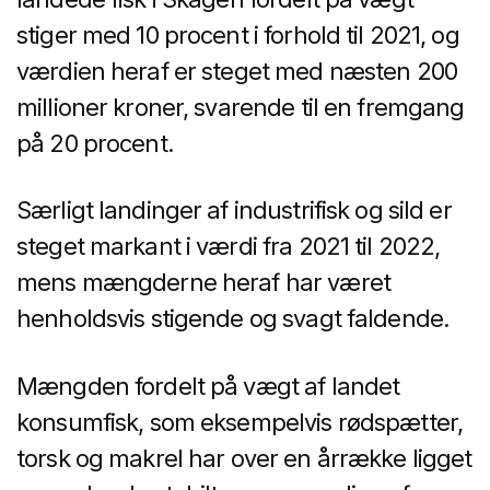
stiger med 10 procent i forhold til 2021, og
værdien heraf er steget med næsten 200
millioner kroner, svarende til en fremgang
på 20 procent.
Særligt landinger af industrifisk og sild er
steget markant i værdi fra 2021 til 2022,
mens mængderne heraf har været
henholdsvis stigende og svagt faldende.
Mængden fordelt på vægt af landet
konsumfisk, som eksempelvis rødspætter,
torsk og makrel har over en årrække ligget