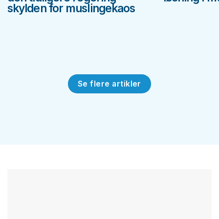
skylden for muslingekaos
Se flere artikler