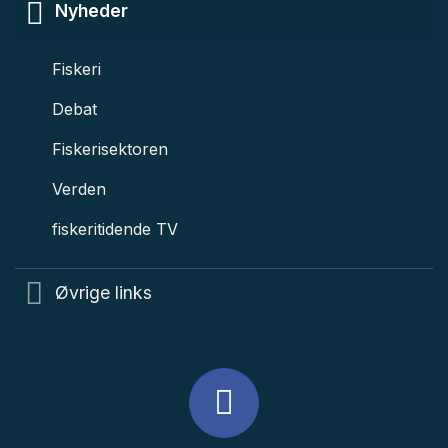
Nyheder
Fiskeri
Debat
Fiskerisektoren
Verden
fiskeritidende TV
Øvrige links