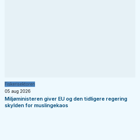
Fiskerisektoren
05 aug 2026
Miljøministeren giver EU og den tidligere regering
skylden for muslingekaos