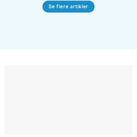
Se flere artikler