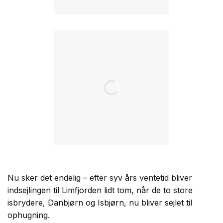
Nu sker det endelig – efter syv års ventetid bliver
indsejlingen til Limfjorden lidt tom, når de to store
isbrydere, Danbjørn og Isbjørn, nu bliver sejlet til
ophugning.