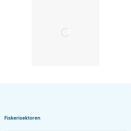
Fiskerisektoren