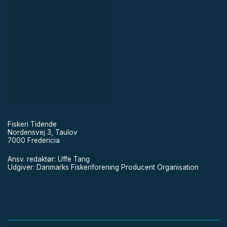
Fiskeri Tidende
Nordensvej 3, Taulov
7000 Fredericia
Ansv. redaktør: Uffe Tang
Udgiver: Danmarks Fiskeriforening Producent Organisation