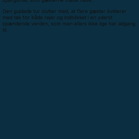
Den guidede tur slutter med, at flere gæster kvitterer
med tak for både rejer og indblikket i en yderst
spændende verden, som man ellers ikke lige har adgang
til.