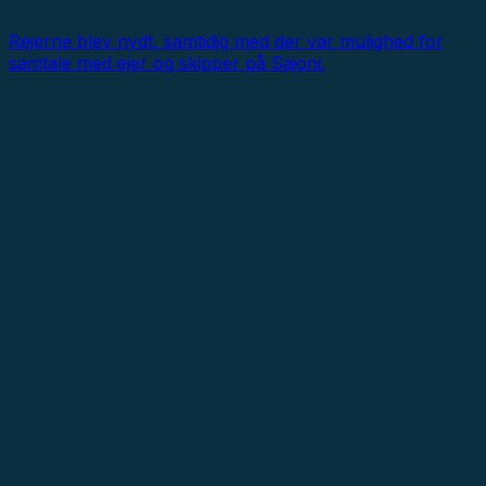
Rejerne blev nydt, samtidig med der var mulighed for
samtale med ejer og skipper på Sajoni.