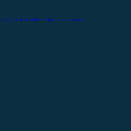
Der var to bakker rejer til hver gæst.