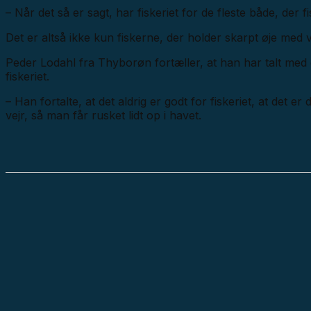
– Når det så er sagt, har fiskeriet for de fleste både, der 
Det er altså ikke kun fiskerne, der holder skarpt øje med v
Peder Lodahl fra Thyborøn fortæller, at han har talt med 
fiskeriet.
– Han fortalte, at det aldrig er godt for fiskeriet, at det
vejr, så man får rusket lidt op i havet.