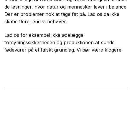
de løsninger, hvor natur og mennesker lever i balance.
Der er problemer nok at tage fat på. Lad os da ikke
skabe flere, end vi behøver.
Lad os for eksempel ikke ødelægge
forsyningssikkerheden og produktionen af sunde
fødevarer på et falskt grundlag. Vi bør være klogere.