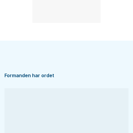
Formanden har ordet