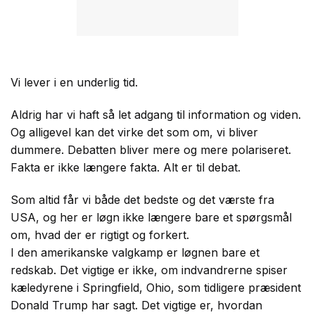
Vi lever i en underlig tid.
Aldrig har vi haft så let adgang til information og viden.
Og alligevel kan det virke det som om, vi bliver
dummere. Debatten bliver mere og mere polariseret.
Fakta er ikke længere fakta. Alt er til debat.
Som altid får vi både det bedste og det værste fra
USA, og her er løgn ikke længere bare et spørgsmål
om, hvad der er rigtigt og forkert.
I den amerikanske valgkamp er løgnen bare et
redskab. Det vigtige er ikke, om indvandrerne spiser
kæledyrene i Springfield, Ohio, som tidligere præsident
Donald Trump har sagt. Det vigtige er, hvordan