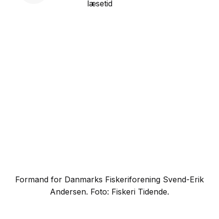
læsetid
Formand for Danmarks Fiskeriforening Svend-Erik
Andersen. Foto: Fiskeri Tidende.