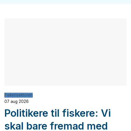
Fiskerisektoren
07 aug 2026
Politikere til fiskere: Vi
skal bare fremad med