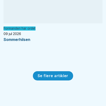
Formanden har ordet
09 jul 2026
Sommerhilsen
Se flere artikler