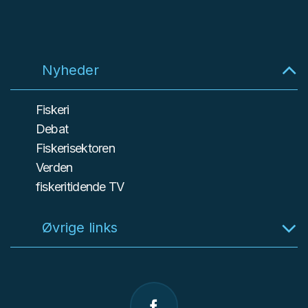
Nyheder
Fiskeri
Debat
Fiskerisektoren
Verden
fiskeritidende TV
Øvrige links