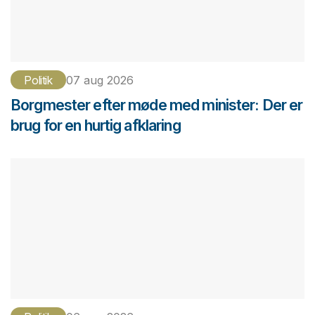
Politik
07 aug 2026
Borgmester efter møde med minister: Der er
brug for en hurtig afklaring