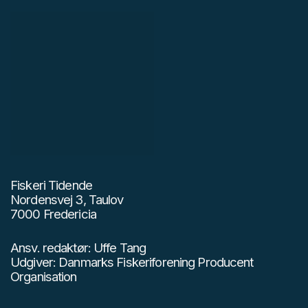
Fiskeri Tidende
Nordensvej 3, Taulov
7000 Fredericia
Ansv. redaktør: Uffe Tang
Udgiver: Danmarks Fiskeriforening Producent
Organisation