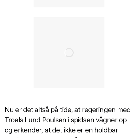
Nu er det altså på tide, at regeringen med
Troels Lund Poulsen i spidsen vågner op
og erkender, at det ikke er en holdbar