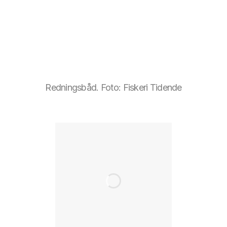
Redningsbåd. Foto: Fiskeri Tidende