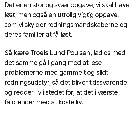
Det er en stor og svær opgave, vi skal have
løst, men også en utrolig vigtig opgave,
som vi skylder redningsmandskaberne og
deres familier at få løst.
Så kære Troels Lund Poulsen, lad os med
det samme gå i gang med at løse
problemerne med gammelt og slidt
redningsudstyr, så det bliver tidssvarende
og redder liv i stedet for, at det i værste
fald ender med at koste liv.