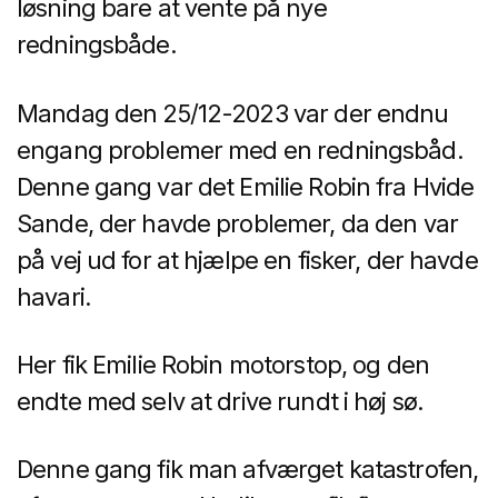
løsning bare at vente på nye
redningsbåde.
Mandag den 25/12-2023 var der endnu
engang problemer med en redningsbåd.
Denne gang var det Emilie Robin fra Hvide
Sande, der havde problemer, da den var
på vej ud for at hjælpe en fisker, der havde
havari.
Her fik Emilie Robin motorstop, og den
endte med selv at drive rundt i høj sø.
Denne gang fik man afværget katastrofen,