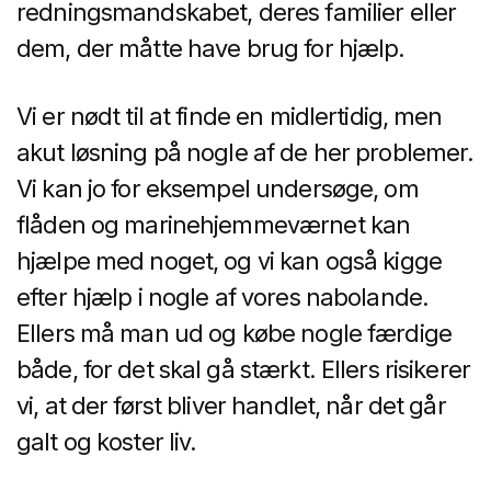
redningsmandskabet, deres familier eller
dem, der måtte have brug for hjælp.
Vi er nødt til at finde en midlertidig, men
akut løsning på nogle af de her problemer.
Vi kan jo for eksempel undersøge, om
flåden og marinehjemmeværnet kan
hjælpe med noget, og vi kan også kigge
efter hjælp i nogle af vores nabolande.
Ellers må man ud og købe nogle færdige
både, for det skal gå stærkt. Ellers risikerer
vi, at der først bliver handlet, når det går
galt og koster liv.