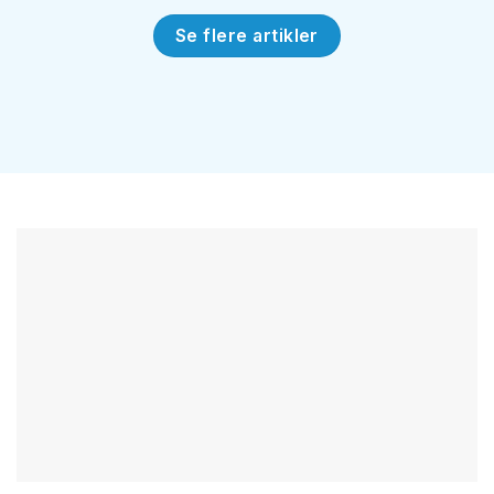
Se flere artikler