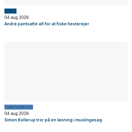
Fiskeri
04 aug 2026
André pantsatte alt for at fiske hesterejer
Fiskerisektoren
04 aug 2026
Simon Kollerup tror på en løsning i muslingesag