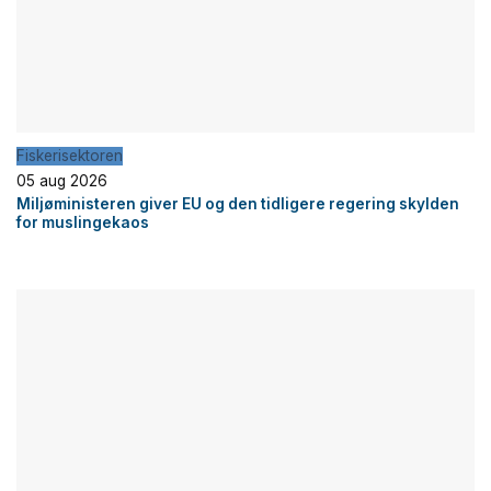
Fiskerisektoren
05 aug 2026
Miljøministeren giver EU og den tidligere regering skylden
for muslingekaos