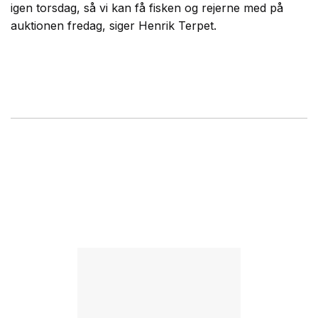
igen torsdag, så vi kan få fisken og rejerne med på
auktionen fredag, siger Henrik Terpet.