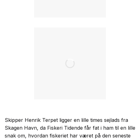
Skipper Henrik Terpet ligger en lille times sejlads fra
Skagen Havn, da Fiskeri Tidende får fat i ham til en lille
snak om, hvordan fiskeriet har været på den seneste