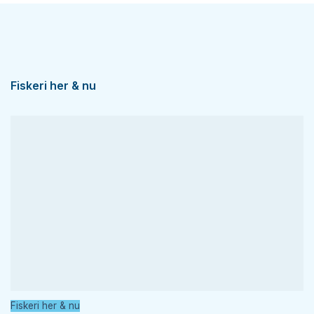
Fiskeri her & nu
Fiskeri her & nu