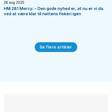
28 aug 2025
HM 281 Mercy: – Den gode nyhed er, at nu er vi da
ved at være klar til nattens fiskeri igen
Se flere artikler