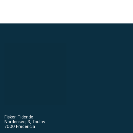
Fiskeri Tidende
Nordensvej 3, Taulov
7000 Fredericia