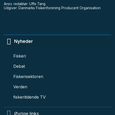
Ansv. redaktør: Uffe Tang
Udgiver: Danmarks Fiskeriforening Producent Organisation
Nyheder
Fiskeri
Debat
Fiskerisektoren
Verden
fiskeritidende TV
Øvrige links