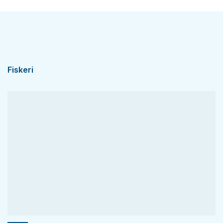
Fiskeri