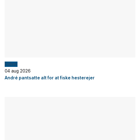
Fiskeri
04 aug 2026
André pantsatte alt for at fiske hesterejer