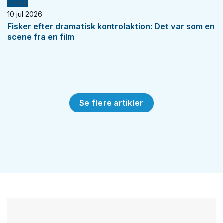
Fiskeri
10 jul 2026
Fisker efter dramatisk kontrolaktion: Det var som en
scene fra en film
Se flere artikler