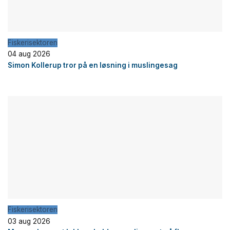
Fiskerisektoren
04 aug 2026
Simon Kollerup tror på en løsning i muslingesag
Fiskerisektoren
03 aug 2026