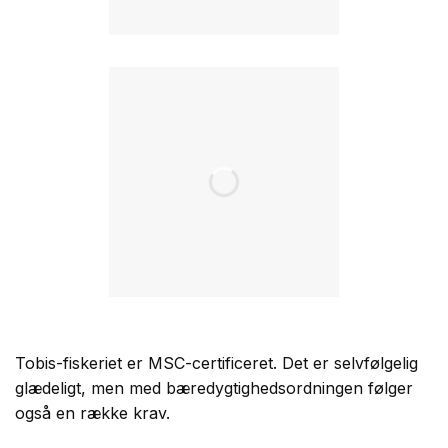
Tobis-fiskeriet er MSC-certificeret. Det er selvfølgelig
glædeligt, men med bæredygtighedsordningen følger
også en række krav.