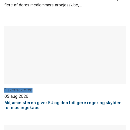
flere af deres medlemmers arbejdsskibe,...
Fiskerisektoren
05 aug 2026
Miljøministeren giver EU og den tidligere regering skylden
for muslingekaos