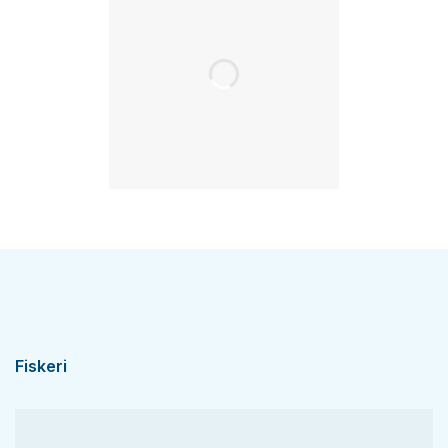
Fiskeri