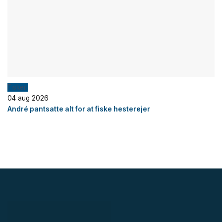
Fiskeri
04 aug 2026
André pantsatte alt for at fiske hesterejer