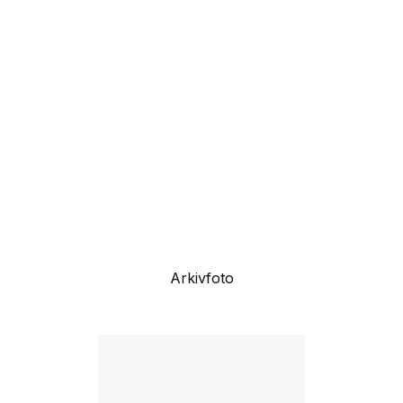
Arkivfoto