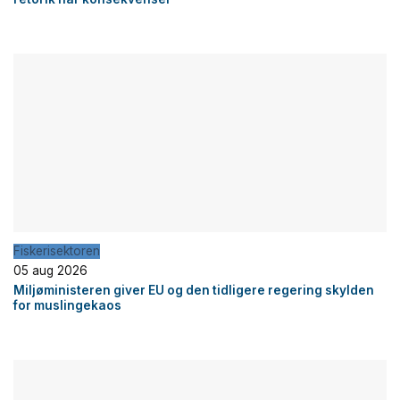
Fiskerisektoren
05 aug 2026
Miljøministeren giver EU og den tidligere regering skylden
for muslingekaos