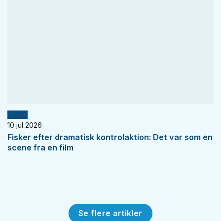
Fiskeri
10 jul 2026
Fisker efter dramatisk kontrolaktion: Det var som en
scene fra en film
Se flere artikler