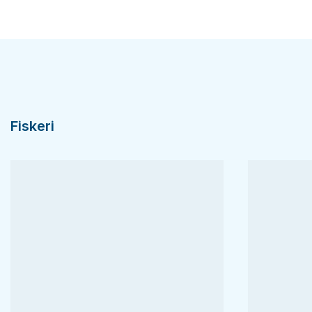
Fiskeri