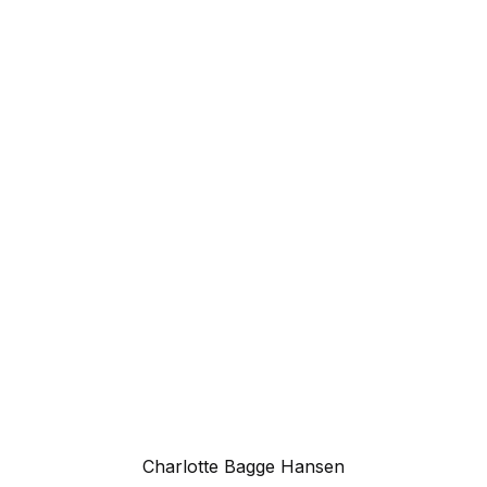
Charlotte Bagge Hansen