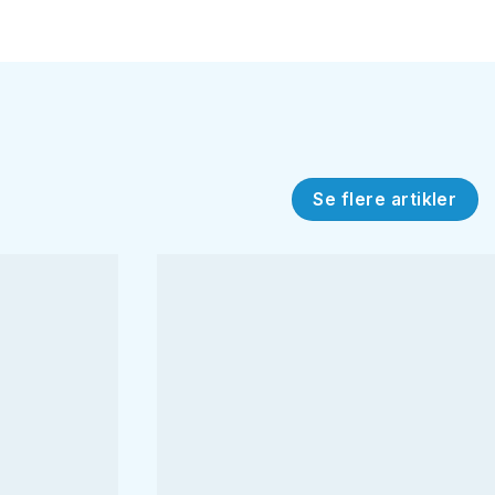
Se flere artikler