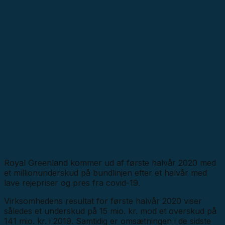
Royal Greenland kommer ud af første halvår 2020 med
et millionunderskud på bundlinjen efter et halvår med
lave rejepriser og pres fra covid-19.
Virksomhedens resultat for første halvår 2020 viser
således et underskud på 15 mio. kr. mod et overskud på
141 mio. kr. i 2019. Samtidig er omsætningen i de sidste