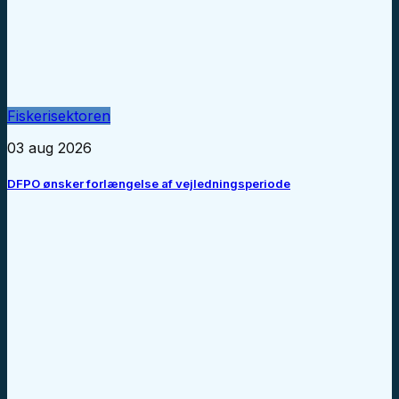
Fiskerisektoren
03 aug 2026
DFPO ønsker forlængelse af vejledningsperiode