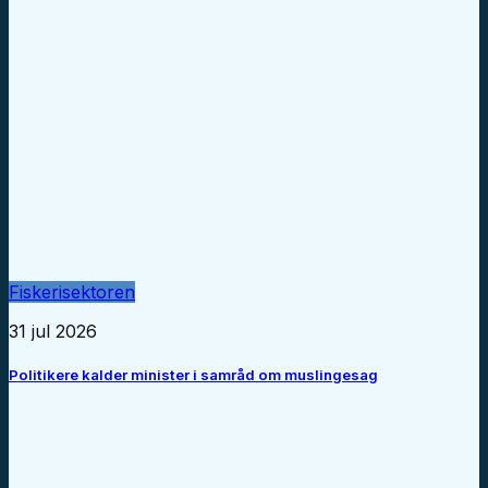
Fiskerisektoren
31 jul 2026
Politikere kalder minister i samråd om muslingesag