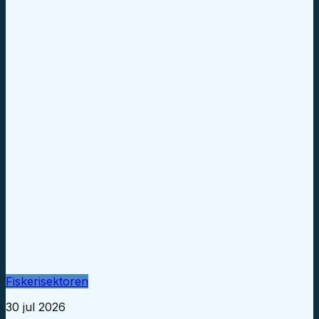
Fiskerisektoren
30 jul 2026