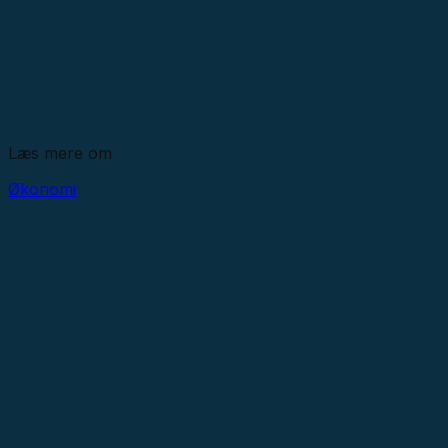
Læs mere om
Økonomi