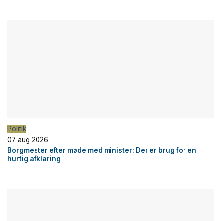
Politik
07 aug 2026
Borgmester efter møde med minister: Der er brug for en
hurtig afklaring