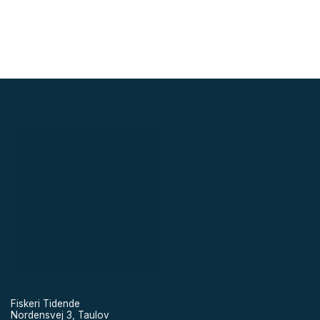
Fiskeri Tidende
Nordensvej 3, Taulov