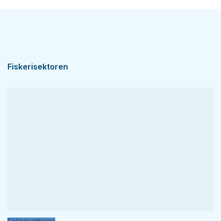
Fiskerisektoren