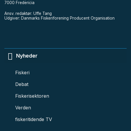
7000 Fredericia
Ansv. redaktør: Uffe Tang
Udgiver: Danmarks Fiskeriforening Producent Organisation
Nyheder
Fiskeri
Debat
Fiskerisektoren
Verden
fiskeritidende TV