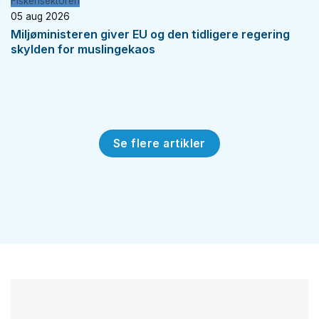
Fiskerisektoren
05 aug 2026
Miljøministeren giver EU og den tidligere regering
skylden for muslingekaos
Se flere artikler