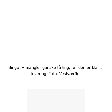
Bingo IV mangler ganske få ting, før den er klar til
levering. Foto: Vestværftet