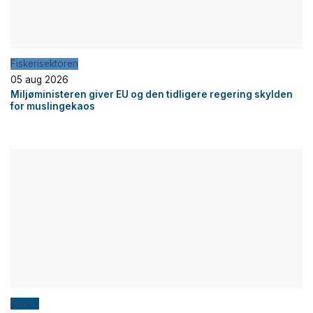
Fiskerisektoren
05 aug 2026
Miljøministeren giver EU og den tidligere regering skylden
for muslingekaos
Fiskeri