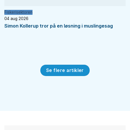
Fiskerisektoren
04 aug 2026
Simon Kollerup tror på en løsning i muslingesag
Se flere artikler