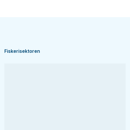
Fiskerisektoren