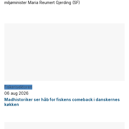
miljøminister Maria Reumert Gjerding (SF)
Fiskerisektoren
06 aug 2026
Madhistoriker ser håb for fiskens comeback i danskernes
køkken