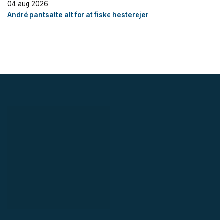
04 aug 2026
André pantsatte alt for at fiske hesterejer