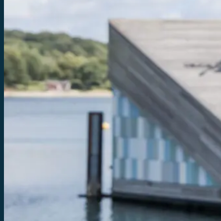
© Fiskeritidende 2026 - All rights reserved