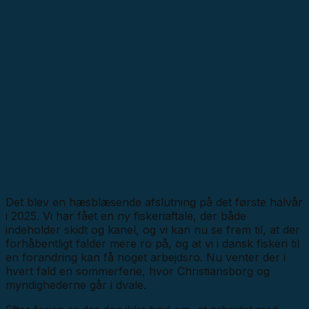
Det blev en hæsblæsende afslutning på det første halvår
i 2025. Vi har fået en ny fiskeriaftale, der både
indeholder skidt og kanel, og vi kan nu se frem til, at der
forhåbentligt falder mere ro på, og at vi i dansk fiskeri til
en forandring kan få noget arbejdsro. Nu venter der i
hvert fald en sommerferie, hvor Christiansborg og
myndighederne går i dvale.