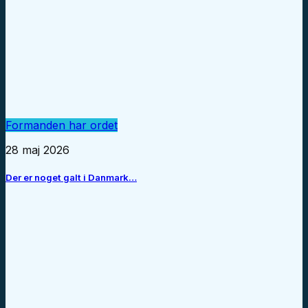
Formanden har ordet
28 maj 2026
Der er noget galt i Danmark…