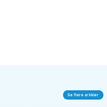
Se flere artikler