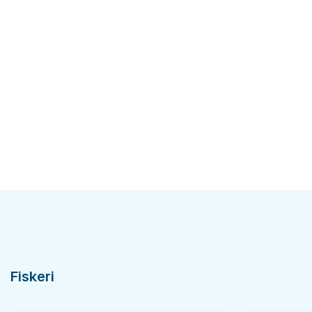
Fiskeri