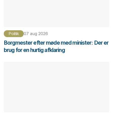
Politik
07 aug 2026
Borgmester efter møde med minister: Der er
brug for en hurtig afklaring