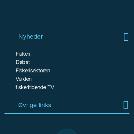
Nyheder
Fiskeri
Debat
Fiskerisektoren
Verden
fiskeritidende TV
Øvrige links