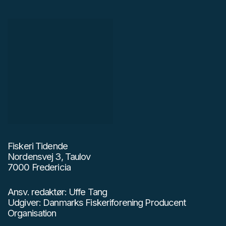
Fiskeri Tidende
Nordensvej 3, Taulov
7000 Fredericia
Ansv. redaktør: Uffe Tang
Udgiver: Danmarks Fiskeriforening Producent
Organisation