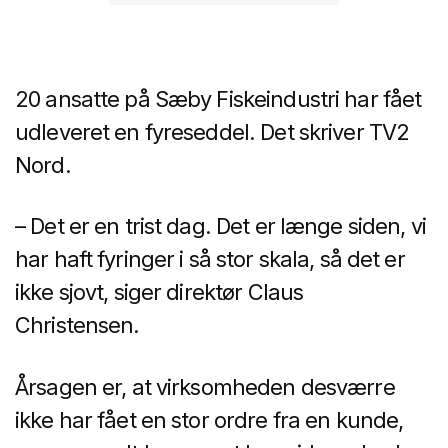
20 ansatte på Sæby Fiskeindustri har fået
udleveret en fyreseddel. Det skriver TV2
Nord.
– Det er en trist dag. Det er længe siden, vi
har haft fyringer i så stor skala, så det er
ikke sjovt, siger direktør Claus
Christensen.
Årsagen er, at virksomheden desværre
ikke har fået en stor ordre fra en kunde,