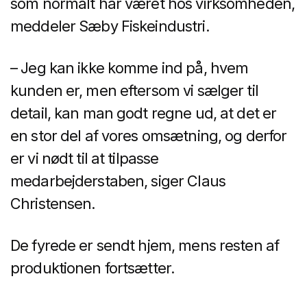
som normalt har været hos virksomheden,
meddeler Sæby Fiskeindustri.
– Jeg kan ikke komme ind på, hvem
kunden er, men eftersom vi sælger til
detail, kan man godt regne ud, at det er
en stor del af vores omsætning, og derfor
er vi nødt til at tilpasse
medarbejderstaben, siger Claus
Christensen.
De fyrede er sendt hjem, mens resten af
produktionen fortsætter.