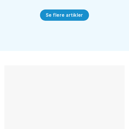
Se flere artikler