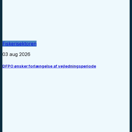
Fiskerisektoren
03 aug 2026
DFPO ønsker forlængelse af vejledningsperiode