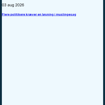
03 aug 2026
Flere politikere kræver en løsning i muslingesag