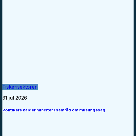
Fiskerisektoren
31 jul 2026
Politikere kalder minister i samråd om muslingesag