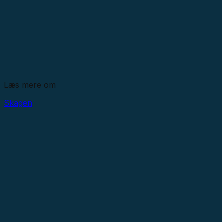
Læs mere om
Skagen