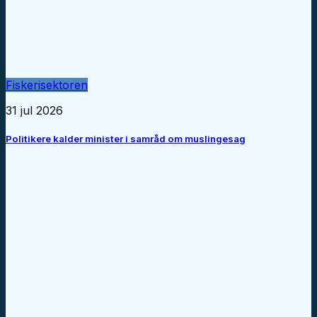
Fiskerisektoren
31 jul 2026
Politikere kalder minister i samråd om muslingesag