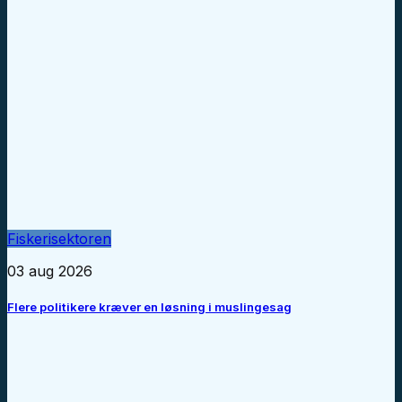
Fiskerisektoren
03 aug 2026
Flere politikere kræver en løsning i muslingesag