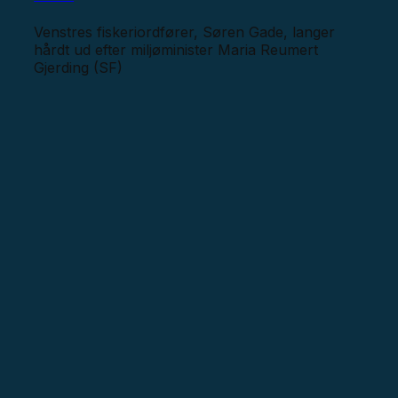
Venstres fiskeriordfører, Søren Gade, langer
hårdt ud efter miljøminister Maria Reumert
Gjerding (SF)