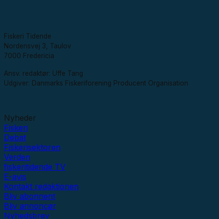
Fiskeri Tidende
Nordensvej 3, Taulov
7000 Fredericia
Ansv. redaktør: Uffe Tang
Udgiver: Danmarks Fiskeriforening Producent Organisation
Nyheder
Fiskeri
Debat
Fiskerisektoren
Verden
fiskeritidende TV
E-avis
Kontakt redaktionen
Bliv abonnent
Bliv annoncør
Nyhedsbrev