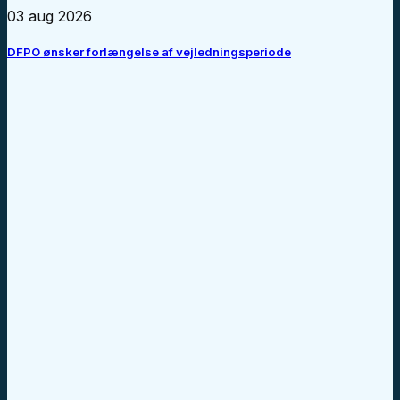
03 aug 2026
DFPO ønsker forlængelse af vejledningsperiode