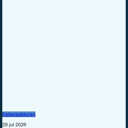
Fiskerisektoren
29 jul 2026