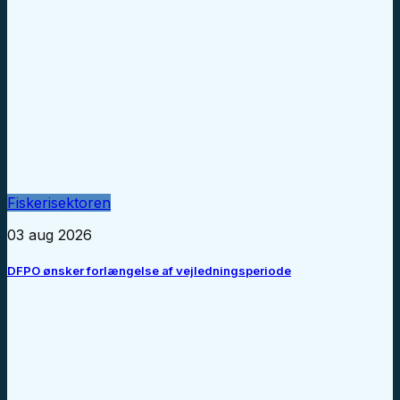
Fiskerisektoren
03 aug 2026
DFPO ønsker forlængelse af vejledningsperiode