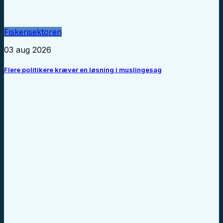
Fiskerisektoren
03 aug 2026
Flere politikere kræver en løsning i muslingesag