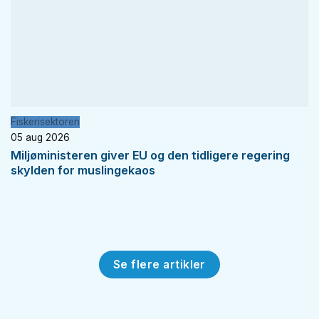
Fiskerisektoren
05 aug 2026
Miljøministeren giver EU og den tidligere regering
skylden for muslingekaos
Se flere artikler