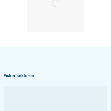
Fiskerisektoren