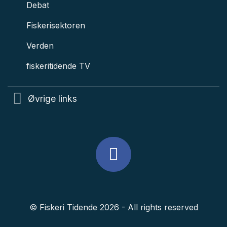
Debat
Fiskerisektoren
Verden
fiskeritidende TV
Øvrige links
© Fiskeri Tidende 2026 - All rights reserved