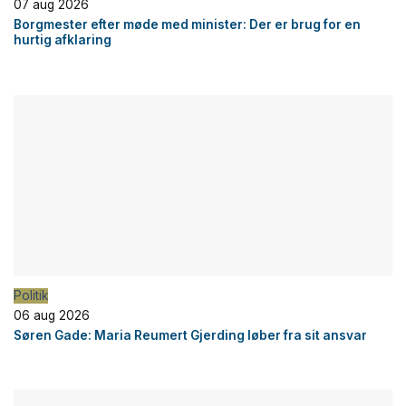
07 aug 2026
Borgmester efter møde med minister: Der er brug for en
hurtig afklaring
Politik
06 aug 2026
Søren Gade: Maria Reumert Gjerding løber fra sit ansvar