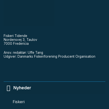
Fiskeri Tidende
Nordensvej 3, Taulov
7000 Fredericia
Ansv. redaktør: Uffe Tang
Udgiver: Danmarks Fiskeriforening Producent Organisation
Nyheder
Fiskeri