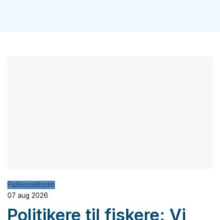
Fiskerisektoren
07 aug 2026
Politikere til fiskere: Vi