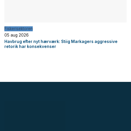
Fiskerisektoren
05 aug 2026
Havbrug efter nyt hærværk: Stiig Markagers aggressive
retorik har konsekvenser