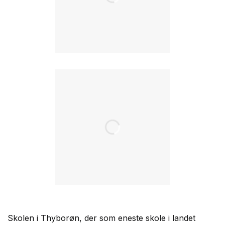
Skolen i Thyborøn, der som eneste skole i landet