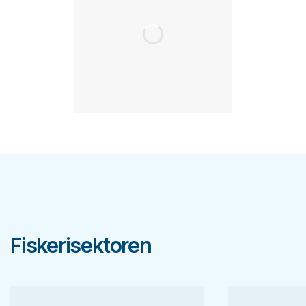
Fiskerisektoren