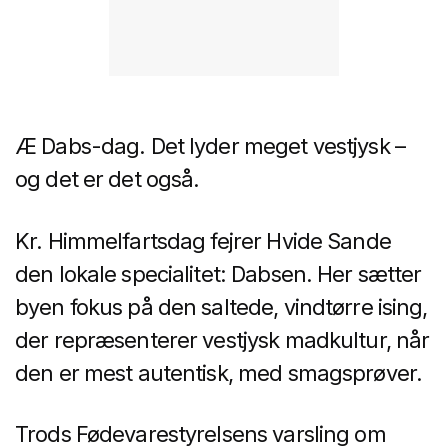
Æ Dabs-dag. Det lyder meget vestjysk –
og det er det også.
Kr. Himmelfartsdag fejrer Hvide Sande
den lokale specialitet: Dabsen. Her sætter
byen fokus på den saltede, vindtørre ising,
der repræsenterer vestjysk madkultur, når
den er mest autentisk, med smagsprøver.
Trods Fødevarestyrelsens varsling om