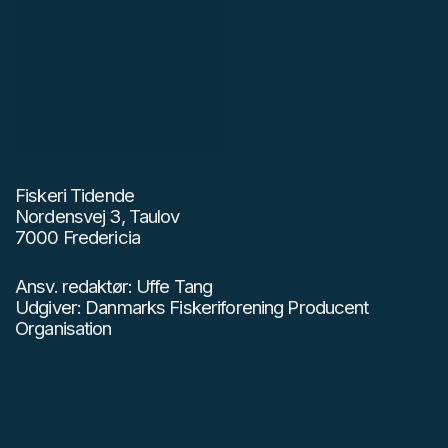
Fiskeri Tidende
Nordensvej 3, Taulov
7000 Fredericia
Ansv. redaktør: Uffe Tang
Udgiver: Danmarks Fiskeriforening Producent
Organisation