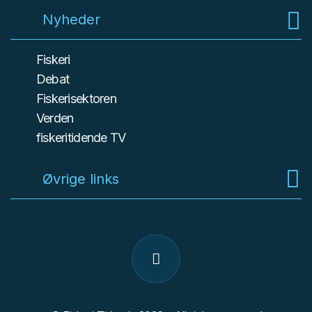
Nyheder
Fiskeri
Debat
Fiskerisektoren
Verden
fiskeritidende TV
Øvrige links