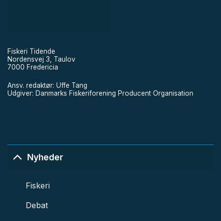
Fiskeri Tidende
Nordensvej 3, Taulov
7000 Fredericia
Ansv. redaktør: Uffe Tang
Udgiver: Danmarks Fiskeriforening Producent Organisation
Nyheder
Fiskeri
Debat