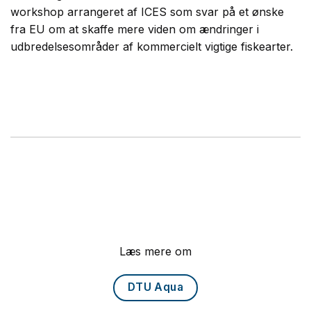
workshop arrangeret af ICES som svar på et ønske
fra EU om at skaffe mere viden om ændringer i
udbredelsesområder af kommercielt vigtige fiskearter.
Læs mere om
DTU Aqua