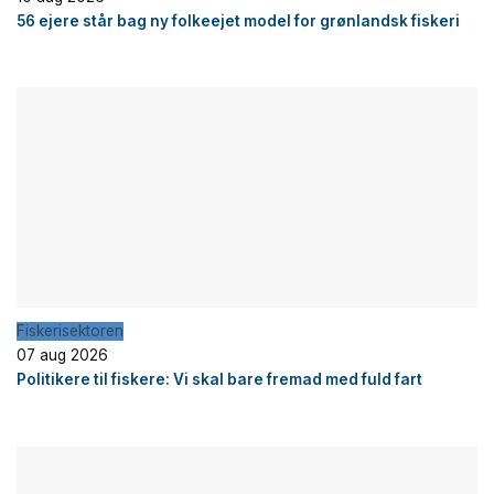
56 ejere står bag ny folkeejet model for grønlandsk fiskeri
Fiskerisektoren
07 aug 2026
Politikere til fiskere: Vi skal bare fremad med fuld fart