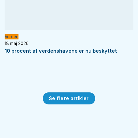
Verden
18 maj 2026
10 procent af verdenshavene er nu beskyttet
Se flere artikler