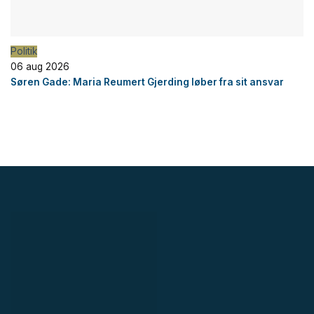
Politik
06 aug 2026
Søren Gade: Maria Reumert Gjerding løber fra sit ansvar