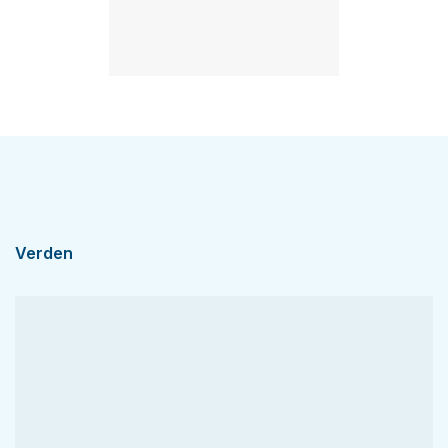
Verden