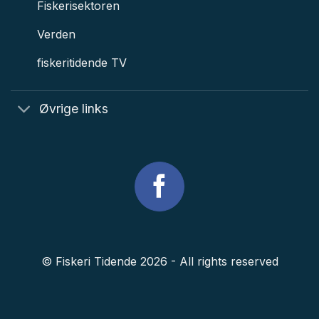
Fiskerisektoren
Verden
fiskeritidende TV
Øvrige links
© Fiskeri Tidende 2026 - All rights reserved