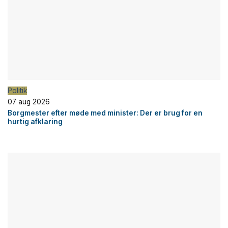
Politik
07 aug 2026
Borgmester efter møde med minister: Der er brug for en
hurtig afklaring