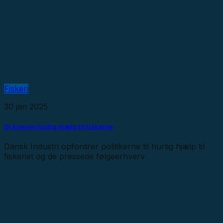
Fiskeri
30 jan 2025
DI kræver hurtig hjælp til fiskerne
Dansk Industri opfordrer politikerne til hurtig hjælp til
fiskeriet og de pressede følgeerhverv