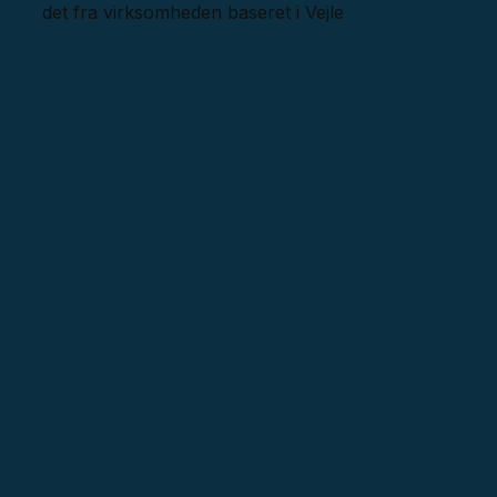
det fra virksomheden baseret i Vejle