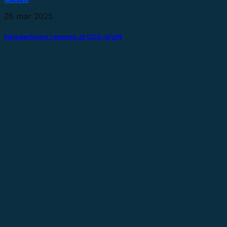
28 mar 2025
Følgeerhverv rammes af CO2-afgift