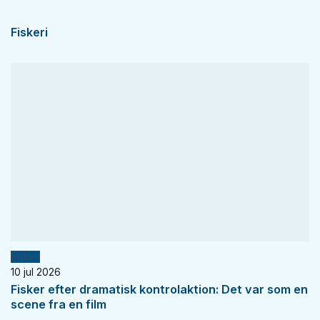
Fiskeri
Fiskeri
10 jul 2026
Fisker efter dramatisk kontrolaktion: Det var som en
scene fra en film