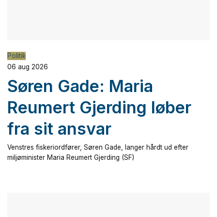
Politik
06 aug 2026
Søren Gade: Maria
Reumert Gjerding løber
fra sit ansvar
Venstres fiskeriordfører, Søren Gade, langer hårdt ud efter
miljøminister Maria Reumert Gjerding (SF)