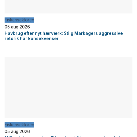
Fiskerisektoren
05 aug 2026
Havbrug efter nyt hærværk: Stiig Markagers aggressive
retorik har konsekvenser
Fiskerisektoren
05 aug 2026