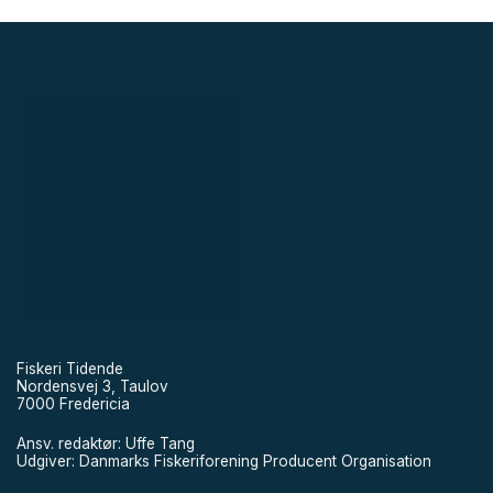
Fiskeri Tidende
Nordensvej 3, Taulov
7000 Fredericia
Ansv. redaktør: Uffe Tang
Udgiver: Danmarks Fiskeriforening Producent Organisation