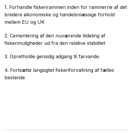
1. Forhandle fiskerirammen inden for rammerne af det
bredere økonomiske og handelsmæssige forhold
mellem EU og UK
2. Cementering af den nuværende tildeling af
fiskerimuligheder ud fra den relative stabilitet
3. Opretholde gensidig adgang til farvande.
4. Fortsætte langsigtet fiskeriforvaltning af fælles
bestande