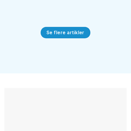
Se flere artikler