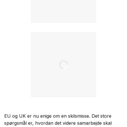
EU og UK er nu enige om en skilsmisse. Det store
spørgsmål er, hvordan det videre samarbejde skal