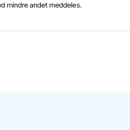
 mindre andet meddeles.