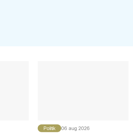
Politik
06 aug 2026