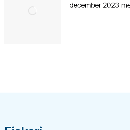
december 2023 med