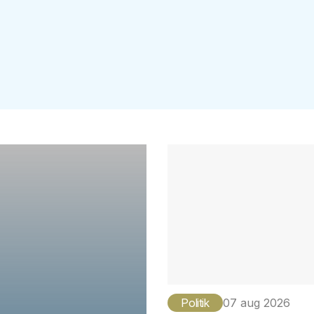
Politik
07 aug 2026